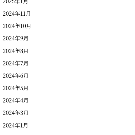
2025年1月
2024年11月
2024年10月
2024年9月
2024年8月
2024年7月
2024年6月
2024年5月
2024年4月
2024年3月
2024年1月