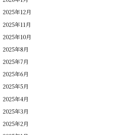
2025年12月
2025年11月
2025年10月
2025年8月
2025年7月
2025年6月
2025年5月
2025年4月
2025年3月
2025年2月