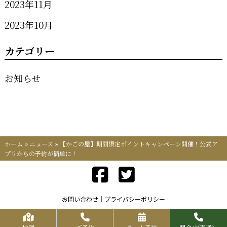
2023年11月
2023年10月
カテゴリー
お知らせ
ホーム
»
ニュース
»
【かごの屋】期間限定ポイントキャンペーン開催！公式ア
プリからの予約が簡単に！
お問い合わせ
プライバシーポリシー
Copyrights KR FOOD SERVICE All Rights Reserved.