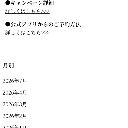
●キャンペーン詳細
詳しくはこちら>>>
●公式アプリからのご予約方法
詳しくはこちら>>>
月別
2026年7月
2026年4月
2026年3月
2026年2月
2026年1月