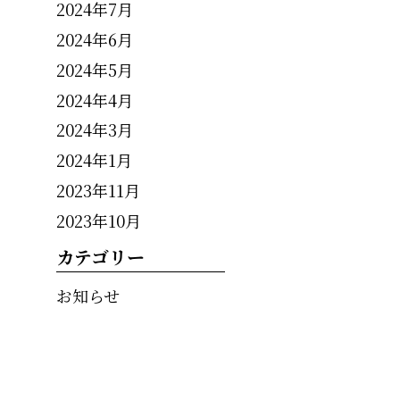
2024年7月
2024年6月
2024年5月
2024年4月
2024年3月
2024年1月
2023年11月
2023年10月
カテゴリー
お知らせ