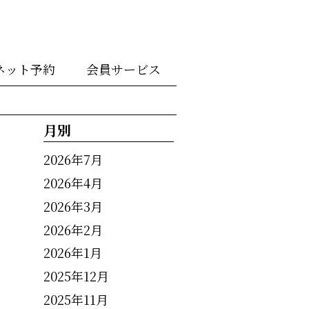
ネット予約
会員サービス
月別
2026年7月
2026年4月
2026年3月
2026年2月
2026年1月
2025年12月
2025年11月