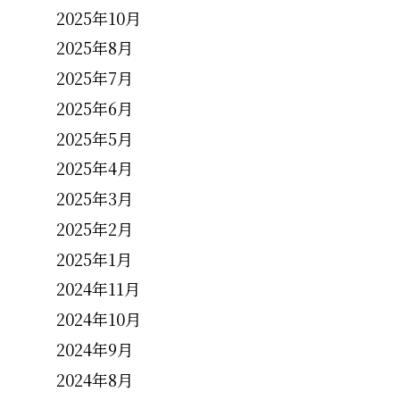
2025年10月
2025年8月
2025年7月
2025年6月
2025年5月
2025年4月
2025年3月
2025年2月
2025年1月
2024年11月
2024年10月
2024年9月
2024年8月