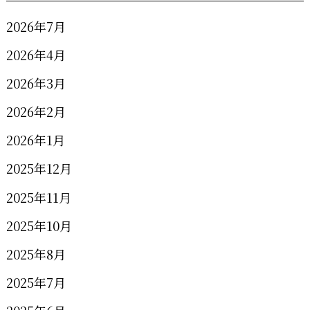
2026年7月
2026年4月
2026年3月
2026年2月
2026年1月
2025年12月
2025年11月
2025年10月
2025年8月
2025年7月