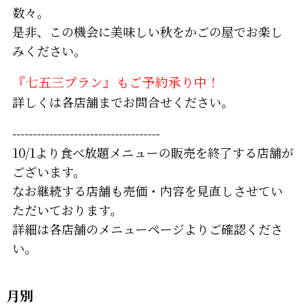
数々。
是非、この機会に美味しい秋をかごの屋でお楽し
みください。
『七五三プラン』もご予約承り中！
詳しくは各店舗までお問合せください。
------------------------------------
10/1より食べ放題メニューの販売を終了する店舗が
ございます。
なお継続する店舗も売価・内容を見直しさせてい
ただいております。
詳細は各店舗のメニューページよりご確認くださ
い。
月別