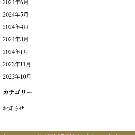
2024年6月
2024年5月
2024年4月
2024年3月
2024年1月
2023年11月
2023年10月
カテゴリー
お知らせ