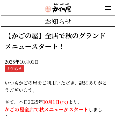
お知らせ
【かごの屋】全店で秋のグランド
メニュースタート！
2025年10月01日
お知らせ
いつもかごの屋をご利用いただき、誠にありがと
うございます。
さて、本日2025年
10月1日
(水)
より、
かごの屋全店で秋メニューがスタート
しまし