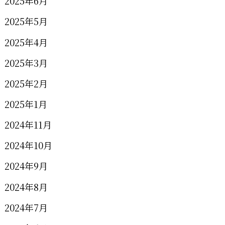
2025年6月
2025年5月
2025年4月
2025年3月
2025年2月
2025年1月
2024年11月
2024年10月
2024年9月
2024年8月
2024年7月