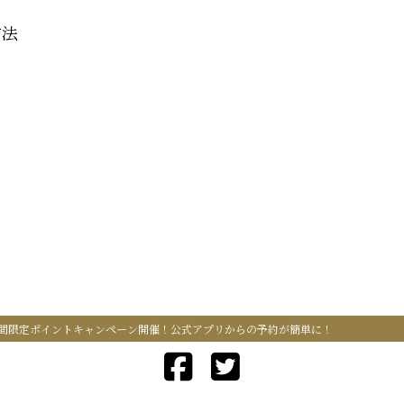
方法
間限定ポイントキャンペーン開催！公式アプリからの予約が簡単に！