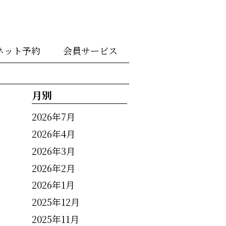
ネット予約
会員サービス
月別
2026年7月
2026年4月
2026年3月
2026年2月
2026年1月
2025年12月
2025年11月