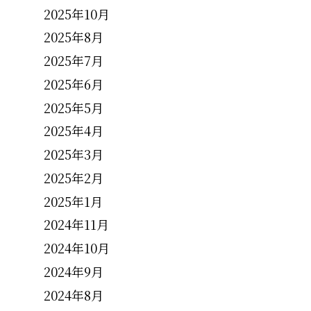
2025年10月
2025年8月
2025年7月
2025年6月
2025年5月
2025年4月
2025年3月
2025年2月
2025年1月
2024年11月
2024年10月
2024年9月
2024年8月