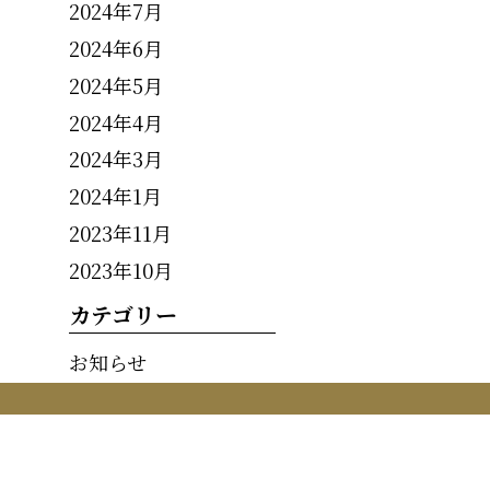
2024年7月
2024年6月
2024年5月
2024年4月
2024年3月
2024年1月
2023年11月
2023年10月
カテゴリー
お知らせ