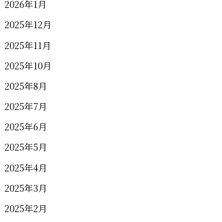
2026年1月
2025年12月
2025年11月
2025年10月
2025年8月
2025年7月
2025年6月
2025年5月
2025年4月
2025年3月
2025年2月