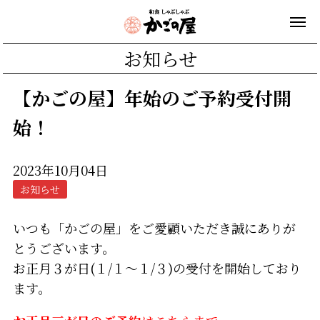
お知らせ
【かごの屋】年始のご予約受付開
始！
2023年10月04日
お知らせ
いつも「かごの屋」をご愛顧いただき誠にありが
とうございます。
お正月３が日(１/１～１/３)の受付を開始しており
ます。