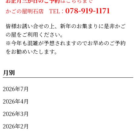
お正月三が日のご予約
はこちらまで
078-919-1171
かごの屋明石店 TEL：
皆様お誘い合せの上、新年のお集まりに是非かご
の屋をご利用ください。
※今年も混雑が予想されますのでお早めのご予約
をお勧めいたします。
月別
2026年7月
2026年4月
2026年3月
2026年2月