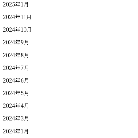
2025年1月
2024年11月
2024年10月
2024年9月
2024年8月
2024年7月
2024年6月
2024年5月
2024年4月
2024年3月
2024年1月