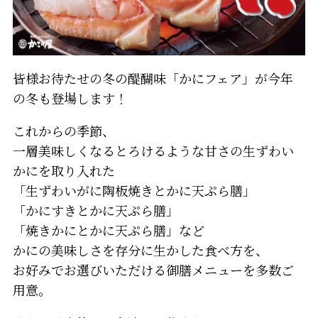
皆様お待たせの冬の醍醐味「かにフェア」が今年
の冬も登場します！
これからの季節、
一層美味しくなるとろけるような甘さの生ずわい
かにを取り入れた
「生ずわいがに陶板焼きとかに天ぷら膳」
「かにすきとかに天ぷら膳」
「焼きかにとかに天ぷら膳」など
かにの美味しさを存分に生かした食べ方を、
お好みでお選びいただける御膳メニューを多数ご
用意。