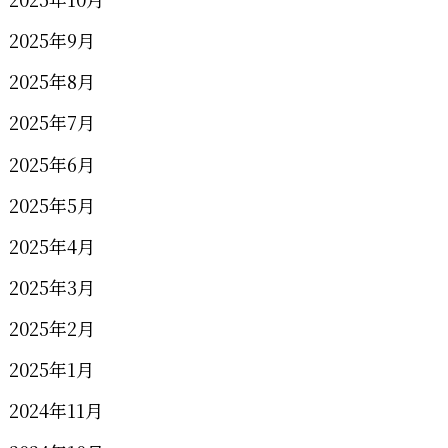
2025年9月
2025年8月
2025年7月
2025年6月
2025年5月
2025年4月
2025年3月
2025年2月
2025年1月
2024年11月