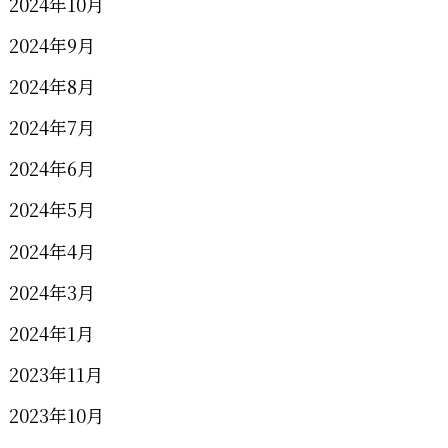
2024年10月
2024年9月
2024年8月
2024年7月
2024年6月
2024年5月
2024年4月
2024年3月
2024年1月
2023年11月
2023年10月