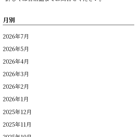
月別
2026年7月
2026年5月
2026年4月
2026年3月
2026年2月
2026年1月
2025年12月
2025年11月
2025年10月