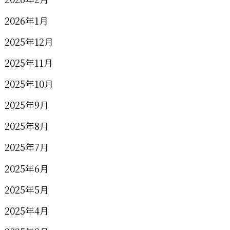
2026年1月
2025年12月
2025年11月
2025年10月
2025年9月
2025年8月
2025年7月
2025年6月
2025年5月
2025年4月