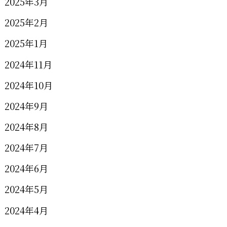
2025年3月
2025年2月
2025年1月
2024年11月
2024年10月
2024年9月
2024年8月
2024年7月
2024年6月
2024年5月
2024年4月