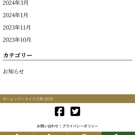
2024年3月
2024年1月
2023年11月
2023年10月
カテゴリー
お知らせ
ホーム
»
アーカイブ: 5月 2024
お問い合わせ
プライバシーポリシー