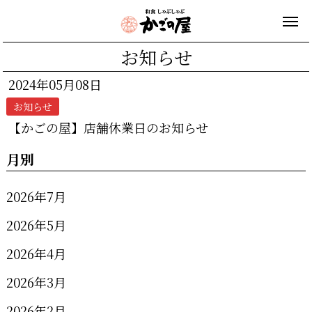
お知らせ
2024年05月08日
お知らせ
【かごの屋】店舗休業日のお知らせ
月別
2026年7月
2026年5月
2026年4月
2026年3月
2026年2月