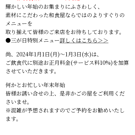
輝かしい年始のお集まりにふさわしく、
素材にこだわった和食屋ならではのよりすぐりの
メニューを
取り揃えて皆様のご来店をお待ちしております。
●三が日特別メニュー
詳しくはこちら＞＞
尚、2024年1月1日(月)～1月3日(水)は、
ご飲食代に別途お正月料金(サービス料10%)を加算
させていただきます。
何かとお忙しい年末年始
皆様お誘い合せの上、是非かごの屋をご利用くだ
さいませ。
※混雑が予想されますのでご予約をお勧めいたし
ます。