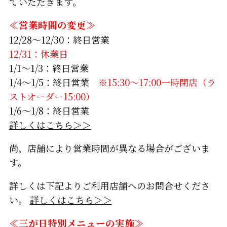
ていただきます。
≪営業時間の変更≫
12/28～12/30：終日営業
12/31：休業日
1/1～1/3：終日営業
1/4～1/5：終日営業
※15:30～17:00一時閉店（ラ
ストオーダー15:00）
1/6～1/8：終日営業
詳しくはこちら＞＞
尚、店舗により営業時間が異なる場合がございま
す。
詳しくは下記よりご利用店舗へのお問合せくださ
い。
詳しくはこちら＞＞
≪三が日特別メニューの実施≫