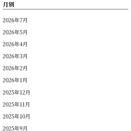
月別
2026年7月
2026年5月
2026年4月
2026年3月
2026年2月
2026年1月
2025年12月
2025年11月
2025年10月
2025年9月