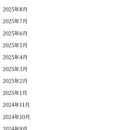
2025年8月
2025年7月
2025年6月
2025年5月
2025年4月
2025年3月
2025年2月
2025年1月
2024年11月
2024年10月
2024年9月