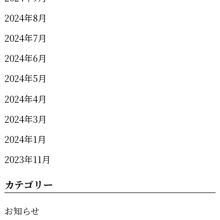
2024年8月
2024年7月
2024年6月
2024年5月
2024年4月
2024年3月
2024年1月
2023年11月
カテゴリー
お知らせ