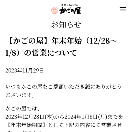
お知らせ
【かごの屋】年末年始（12/28～
1/8）の営業について
2023年11月29日
いつもかごの屋をご愛顧いただき誠にありがとう
ございます。
かごの屋では、
2023年12月28日(木)から2024年1月8日(月)までを
【年末年始期間】として下記の内容にて営業させ