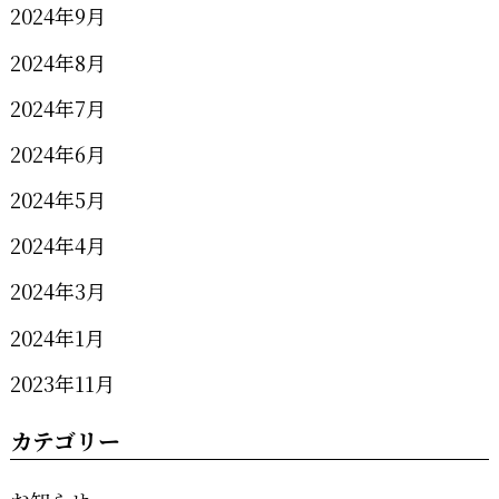
2024年9月
2024年8月
2024年7月
2024年6月
2024年5月
2024年4月
2024年3月
2024年1月
2023年11月
カテゴリー