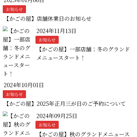
お知らせ
【かごの屋】店舗休業日のお知らせ
2024年11月13日
お知らせ
【かごの屋】一部店舗：冬のグランド
メニュースタート！
2024年10月01日
お知らせ
【かごの屋】2025年正月三が日のご予約について
2024年09月25日
お知らせ
【かごの屋】秋のグランドメニュース