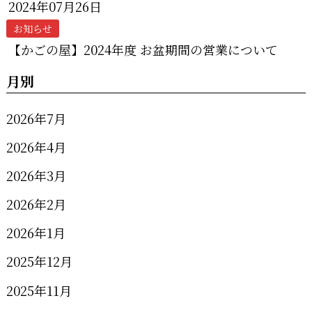
2024年07月26日
お知らせ
【かごの屋】2024年度 お盆期間の営業について
月別
2026年7月
2026年4月
2026年3月
2026年2月
2026年1月
2025年12月
2025年11月