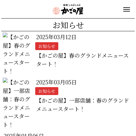
お知らせ
2025年03月12日
お知らせ
【かごの屋】春のグランドメニュース
タート！
2025年03月05日
お知らせ
【かごの屋】一部店舗：春のグランド
メニュースタート！
2025年01月06日