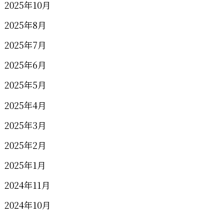
2025年10月
2025年8月
2025年7月
2025年6月
2025年5月
2025年4月
2025年3月
2025年2月
2025年1月
2024年11月
2024年10月