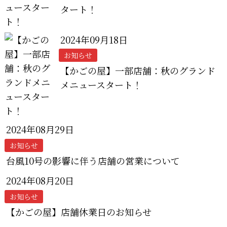
タート！
2024年09月18日
お知らせ
【かごの屋】一部店舗：秋のグランド
メニュースタート！
2024年08月29日
お知らせ
台風10号の影響に伴う店舗の営業について
2024年08月20日
お知らせ
【かごの屋】店舗休業日のお知らせ