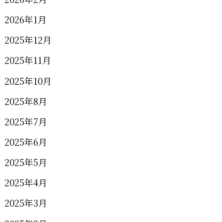
2026年1月
2025年12月
2025年11月
2025年10月
2025年8月
2025年7月
2025年6月
2025年5月
2025年4月
2025年3月