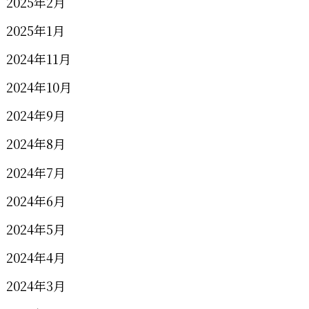
2025年2月
2025年1月
2024年11月
2024年10月
2024年9月
2024年8月
2024年7月
2024年6月
2024年5月
2024年4月
2024年3月