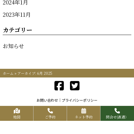
2024年1月
2023年11月
カテゴリー
お知らせ
ホーム
»
アーカイブ: 6月 2025
お問い合わせ
プライバシーポリシー
Copyrights KR FOOD SERVICE All Rights Reserved.
地図
ご予約
ネット予約
問合せ(直通）