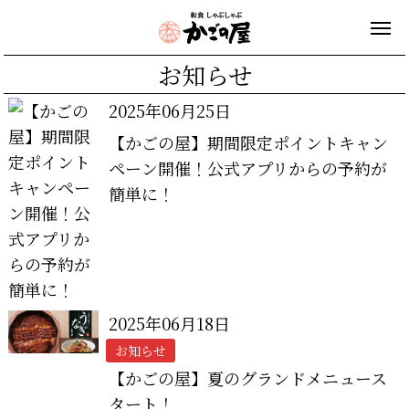
お知らせ
2025年06月25日
【かごの屋】期間限定ポイントキャン
ペーン開催！公式アプリからの予約が
簡単に！
2025年06月18日
お知らせ
【かごの屋】夏のグランドメニュース
タート！