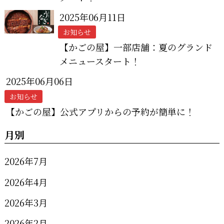
2025年06月11日
お知らせ
【かごの屋】一部店舗：夏のグランド
メニュースタート！
2025年06月06日
お知らせ
【かごの屋】公式アプリからの予約が簡単に！
月別
2026年7月
2026年4月
2026年3月
2026年2月