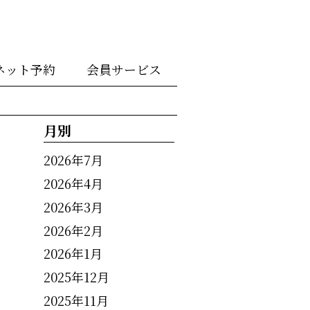
ネット予約
会員サービス
月別
2026年7月
2026年4月
2026年3月
2026年2月
2026年1月
2025年12月
2025年11月