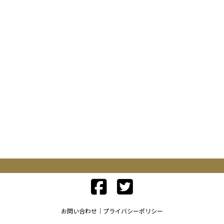
お問い合わせ
プライバシーポリシー