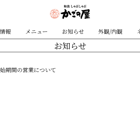
舗情報
メニュー
お知らせ
外観/内観
お知らせ
末年始期間の営業について