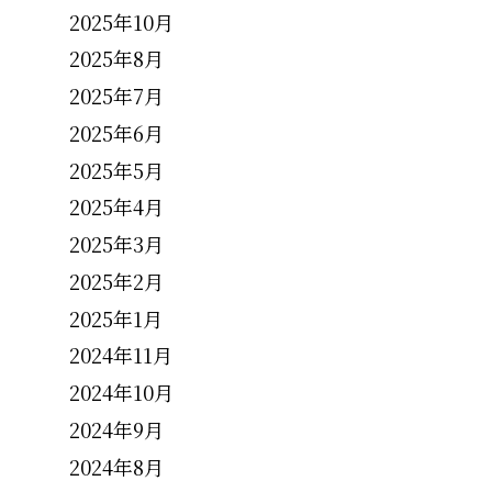
2025年10月
2025年8月
2025年7月
2025年6月
2025年5月
2025年4月
2025年3月
2025年2月
2025年1月
2024年11月
2024年10月
2024年9月
2024年8月