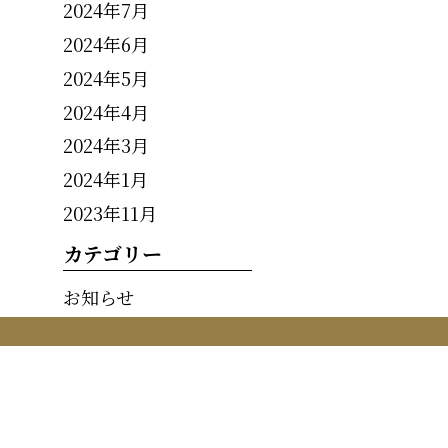
2024年7月
2024年6月
2024年5月
2024年4月
2024年3月
2024年1月
2023年11月
カテゴリー
お知らせ