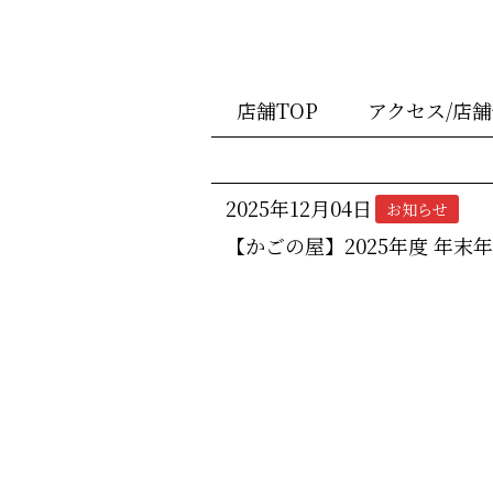
店舗TOP
アクセス/店
2025年12月04日
お知らせ
【かごの屋】2025年度 年