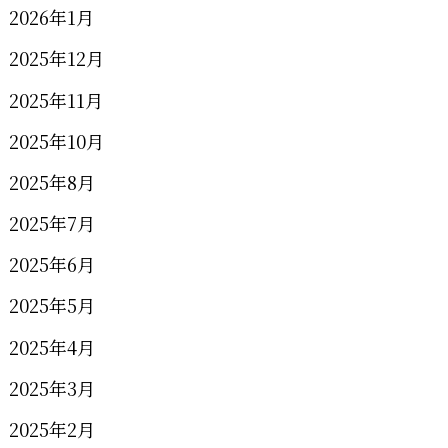
2026年1月
2025年12月
2025年11月
2025年10月
2025年8月
2025年7月
2025年6月
2025年5月
2025年4月
2025年3月
2025年2月