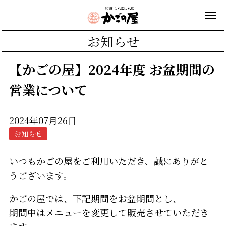
お知らせ
【かごの屋】2024年度 お盆期間の
営業について
2024年07月26日
お知らせ
いつもかごの屋をご利用いただき、誠にありがと
うございます。
かごの屋では、下記期間をお盆期間とし、
期間中はメニューを変更して販売させていただき