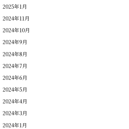
2025年1月
2024年11月
2024年10月
2024年9月
2024年8月
2024年7月
2024年6月
2024年5月
2024年4月
2024年3月
2024年1月