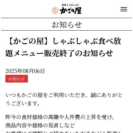
お知らせ
【かごの屋】しゃぶしゃぶ食べ放
題メニュー販売終了のお知らせ
2025年08月06日
お知らせ
いつもかごの屋をご利用いただき、誠にありがと
うございます。
昨今の食材価格の高騰や人件費の上昇を受け、
商品内容や価格の見直しなど