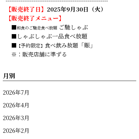
-------------------------------------------------------
【販売終了日】
2025年9月30日（火）
【販売終了メニュー】
■
ご馳しゃぶ
和食のご馳走食べ放題
■
しゃぶしゃぶ一品食べ放題
■
食べ飲み放題
「賑」
予約限定
【
】
※：販売店舗に準ずる
月別
2026年7月
2026年4月
2026年3月
2026年2月