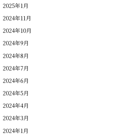
2025年1月
2024年11月
2024年10月
2024年9月
2024年8月
2024年7月
2024年6月
2024年5月
2024年4月
2024年3月
2024年1月