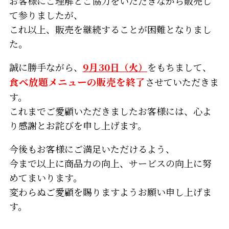
お客様にご理解とご協力をいただきながら販売し
て参りましたが、
これ以上、販売を継続することが困難となりまし
た。
誠に勝手ながら、
9月30日
（火）
をもちまして、
食べ放題メニューの販売を終了
させていただきま
す。
これまでご愛顧いただきましたお客様には、心よ
り感謝とお詫びを申し上げます。
今後もお客様にご満足いただけるよう、
今まで以上に商品力の向上、サービスの向上に努
めてまいります。
変わらぬご愛顧を賜りますようお願い申し上げま
す。