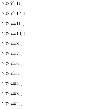
2026年1月
2025年12月
2025年11月
2025年10月
2025年8月
2025年7月
2025年6月
2025年5月
2025年4月
2025年3月
2025年2月