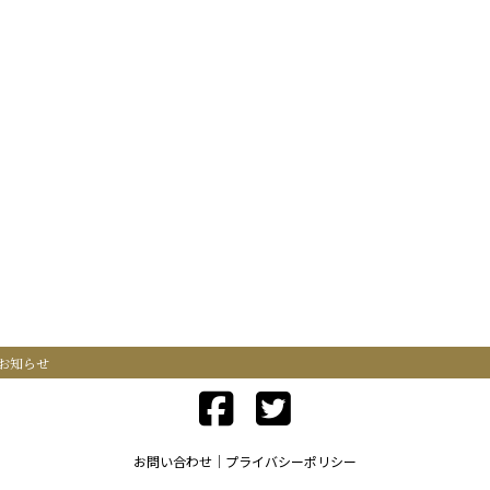
お知らせ
お問い合わせ
プライバシーポリシー