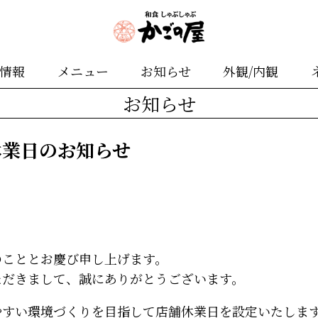
舗情報
メニュー
お知らせ
外観/内観
お知らせ
休業日のお知らせ
のこととお慶び申し上げます。
ただきまして、誠にありがとうございます。
やすい環境づくりを目指して店舗休業日を設定いたしま