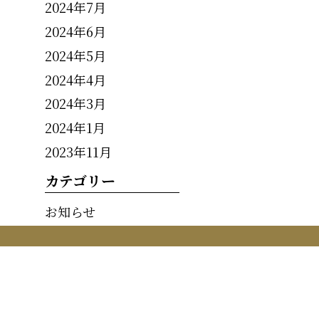
2024年7月
2024年6月
2024年5月
2024年4月
2024年3月
2024年1月
2023年11月
カテゴリー
お知らせ