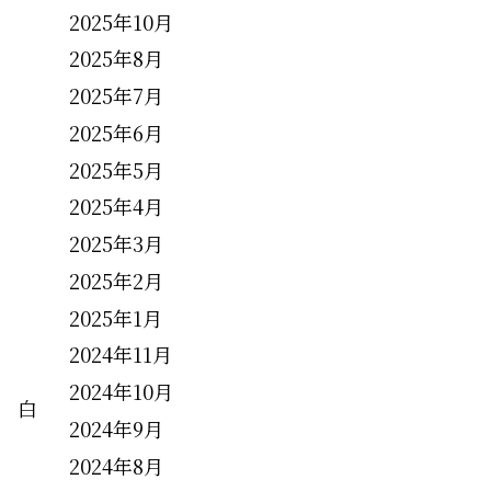
2025年10月
。
2025年8月
2025年7月
2025年6月
2025年5月
2025年4月
2025年3月
2025年2月
2025年1月
2024年11月
2024年10月
 白
2024年9月
2024年8月