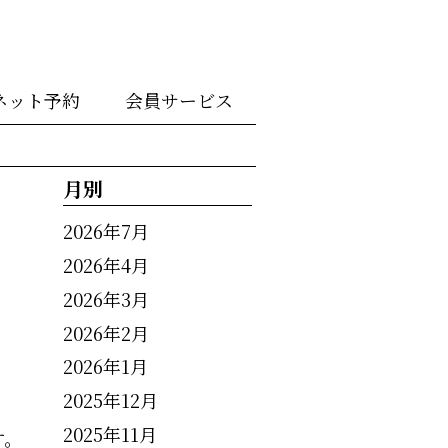
ネット予約
会員サービス
月別
2026年7月
2026年4月
2026年3月
2026年2月
2026年1月
2025年12月
2025年11月
す。