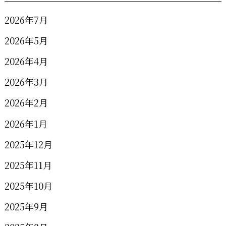
2026年7月
2026年5月
2026年4月
2026年3月
2026年2月
2026年1月
2025年12月
2025年11月
2025年10月
2025年9月