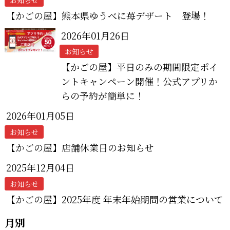
【かごの屋】熊本県ゆうべに苺デザート 登場！
2026年01月26日
お知らせ
【かごの屋】平日のみの期間限定ポイ
ントキャンペーン開催！公式アプリか
らの予約が簡単に！
2026年01月05日
お知らせ
【かごの屋】店舗休業日のお知らせ
2025年12月04日
お知らせ
【かごの屋】2025年度 年末年始期間の営業について
月別