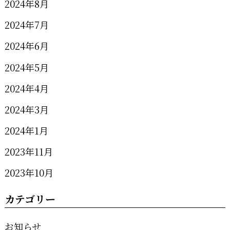
2024年8月
2024年7月
2024年6月
2024年5月
2024年4月
2024年3月
2024年1月
2023年11月
2023年10月
カテゴリー
お知らせ