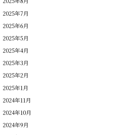
2025年8月
2025年7月
2025年6月
2025年5月
2025年4月
2025年3月
2025年2月
2025年1月
2024年11月
2024年10月
2024年9月