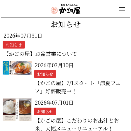
お知らせ
2026年07月31日
お知らせ
【かごの屋】お盆営業について
2026年07月10日
お知らせ
【かごの屋】7/1スタート「涼夏フェ
ア」好評販売中！
2026年07月01日
お知らせ
【かごの屋】こだわりのお出汁とお
米、大幅メニューリニューアル！