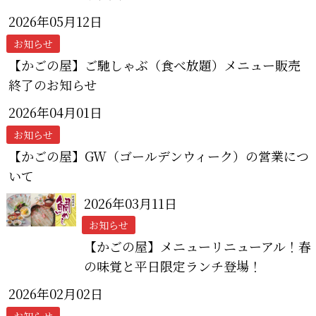
2026年05月12日
お知らせ
【かごの屋】ご馳しゃぶ（食べ放題）メニュー販売
終了のお知らせ
2026年04月01日
お知らせ
【かごの屋】GW（ゴールデンウィーク）の営業につ
いて
2026年03月11日
お知らせ
【かごの屋】メニューリニューアル！春
の味覚と平日限定ランチ登場！
2026年02月02日
お知らせ