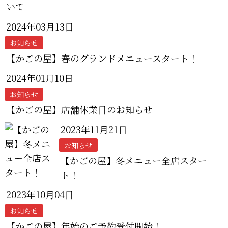
いて
2024年03月13日
お知らせ
【かごの屋】春のグランドメニュースタート！
2024年01月10日
お知らせ
【かごの屋】店舗休業日のお知らせ
2023年11月21日
お知らせ
【かごの屋】冬メニュー全店スター
ト！
2023年10月04日
お知らせ
【かごの屋】年始のご予約受付開始！