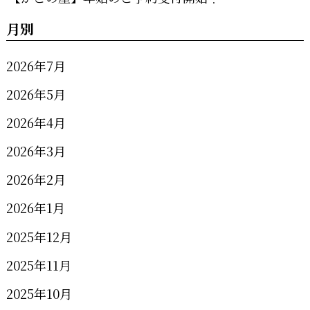
月別
2026年7月
2026年5月
2026年4月
2026年3月
2026年2月
2026年1月
2025年12月
2025年11月
2025年10月