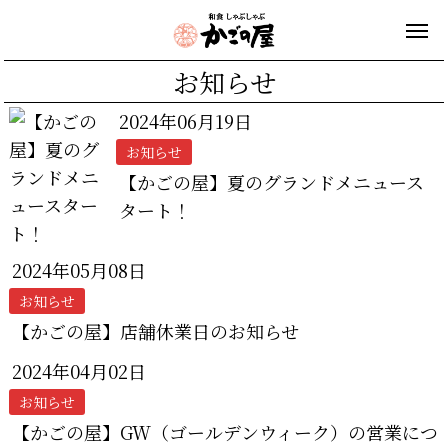
お知らせ
2024年06月19日
お知らせ
【かごの屋】夏のグランドメニュース
タート！
2024年05月08日
お知らせ
【かごの屋】店舗休業日のお知らせ
2024年04月02日
お知らせ
【かごの屋】GW（ゴールデンウィーク）の営業につ