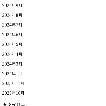
2024年9月
2024年8月
2024年7月
2024年6月
2024年5月
2024年4月
2024年3月
2024年1月
2023年11月
2023年10月
カテゴリー