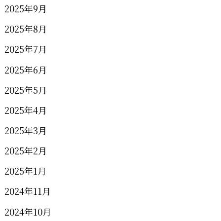
2025年9月
2025年8月
2025年7月
2025年6月
2025年5月
2025年4月
2025年3月
2025年2月
2025年1月
2024年11月
2024年10月