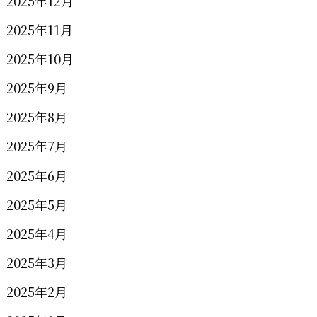
2025年12月
2025年11月
2025年10月
2025年9月
2025年8月
2025年7月
2025年6月
2025年5月
2025年4月
2025年3月
2025年2月