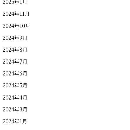
2025年1月
2024年11月
2024年10月
2024年9月
2024年8月
2024年7月
2024年6月
2024年5月
2024年4月
2024年3月
2024年1月