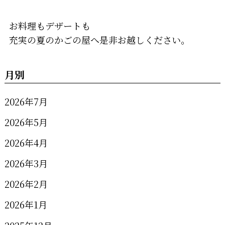
お料理もデザートも
充実の夏のかごの屋へ是非お越しください。
月別
2026年7月
2026年5月
2026年4月
2026年3月
2026年2月
2026年1月