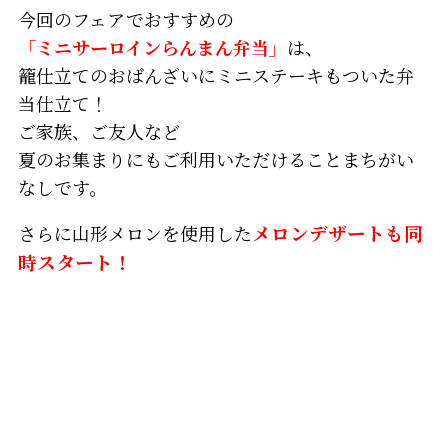
今回のフェアでおすすめの
「ミニサーロインらんまん弁当」
は、
籠仕立てのおばんざいにミニステーキもついた弁
当仕立て！
ご家族、ご友人など
夏のお集まりにもご利用いただけることまちがい
なしです。
さらに山形メロンを使用した
メロンデザートも同
時スタート！