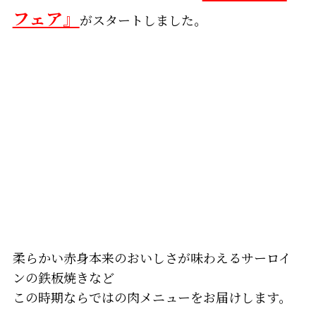
フェア』
がスタートしました。
柔らかい赤身本来のおいしさが味わえるサーロイ
ンの鉄板焼きなど
この時期ならではの肉メニューをお届けします。