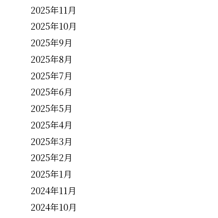
2025年11月
2025年10月
2025年9月
2025年8月
2025年7月
2025年6月
2025年5月
2025年4月
2025年3月
2025年2月
2025年1月
2024年11月
2024年10月