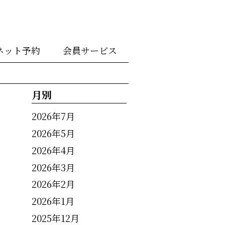
ネット予約
会員サービス
月別
2026年7月
2026年5月
2026年4月
2026年3月
2026年2月
2026年1月
2025年12月