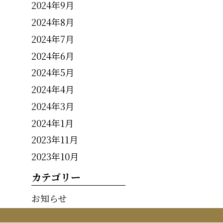
2024年9月
2024年8月
2024年7月
2024年6月
2024年5月
2024年4月
2024年3月
2024年1月
2023年11月
2023年10月
カテゴリー
お知らせ