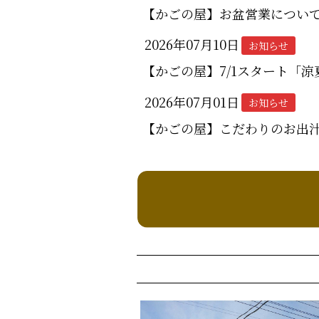
【かごの屋】お盆営業につい
2026年07月10日
お知らせ
【かごの屋】7/1スタート「
2026年07月01日
お知らせ
【かごの屋】こだわりのお出