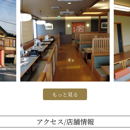
もっと見る
アクセス/店舗情報