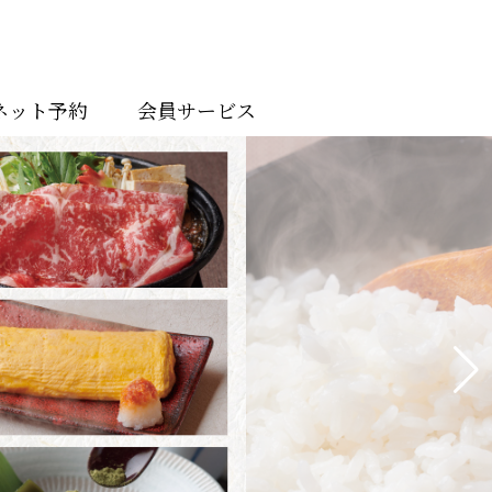
ネット予約
会員サービス