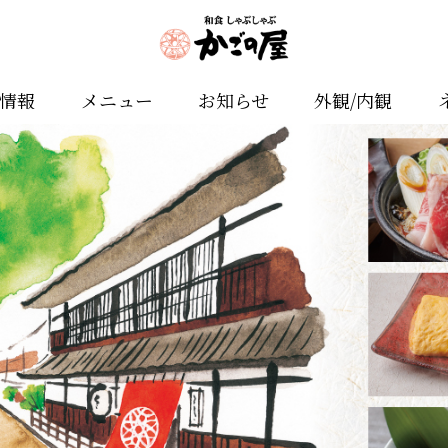
舗情報
メニュー
お知らせ
外観/内観