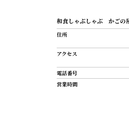
和食しゃぶしゃぶ かごの屋
住所
アクセス
電話番号
営業時間