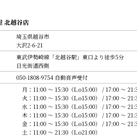
 北越谷店
埼玉県越谷市
大沢2-6-21
東武伊勢崎線「北越谷駅」東口より徒歩5分
日光街道西側
050-1808-9754 自動音声受付
月：
11:00 〜 15:30（L.o15:00） / 17:00 〜 21
火：
11:00 〜 15:30（L.o15:00） / 17:00 〜 21
水：
11:00 〜 15:30（L.o15:00） / 17:00 〜 21
木：
11:00 〜 15:30（L.o15:00） / 17:00 〜 21
金：
11:00 〜 15:30（L.o15:00） / 17:00 〜 21
土：
11:00 〜 21:30（L.o21:00）