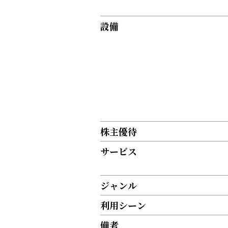
設備
株主優待
サービス
ジャンル
利用シーン
備考