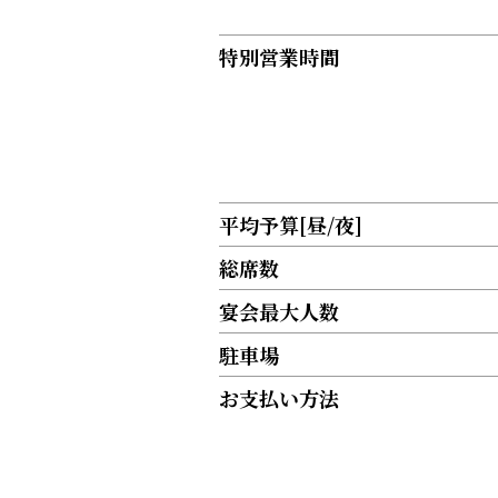
特別営業時間
平均予算[昼/夜]
総席数
宴会最大人数
駐車場
お支払い方法