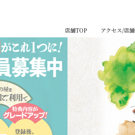
店舗TOP
アクセス/店