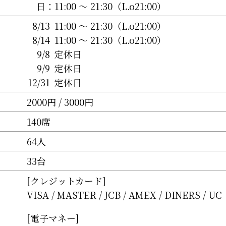
日：
11:00 〜 21:30（L.o21:00）
8/13
11:00 〜 21:30（L.o21:00）
8/14
11:00 〜 21:30（L.o21:00）
9/8
定休日
9/9
定休日
12/31
定休日
2000円 / 3000円
140席
64人
33台
[クレジットカード]
VISA
MASTER
JCB
AMEX
DINERS
UC
[電子マネー]