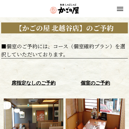
【かごの屋 北越谷店】のご予約
■個室のご予約には、コース（個室確約プラン）を選
択していただいております。
席指定なしのご予約
個室のご予約