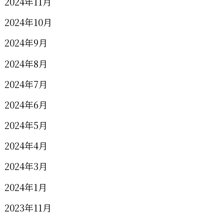
2024年11月
2024年10月
2024年9月
2024年8月
2024年7月
2024年6月
2024年5月
2024年4月
2024年3月
2024年1月
2023年11月