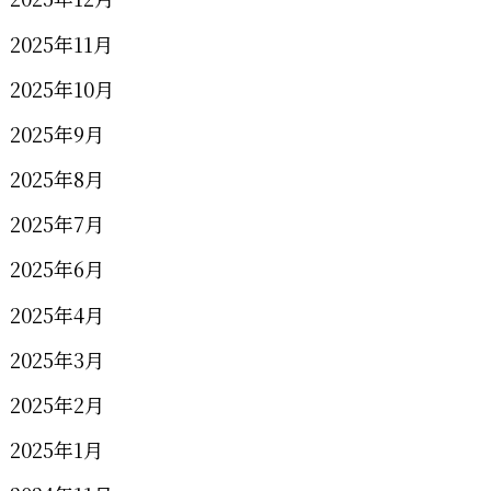
2025年11月
2025年10月
2025年9月
2025年8月
2025年7月
2025年6月
2025年4月
2025年3月
2025年2月
2025年1月