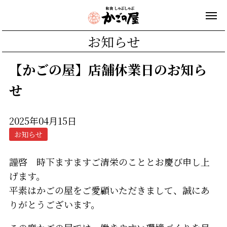
お知らせ
【かごの屋】店舗休業日のお知ら
せ
2025年04月15日
お知らせ
謹啓 時下ますますご清栄のこととお慶び申し上
げます。
平素はかごの屋をご愛顧いただきまして、誠にあ
りがとうございます。