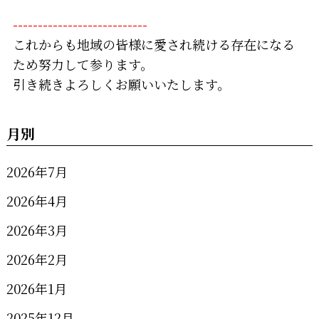
---------------------------
これからも地域の皆様に愛され続ける存在になる
ため努力して参ります。
引き続きよろしくお願いいたします。
月別
2026年7月
2026年4月
2026年3月
2026年2月
2026年1月
2025年12月