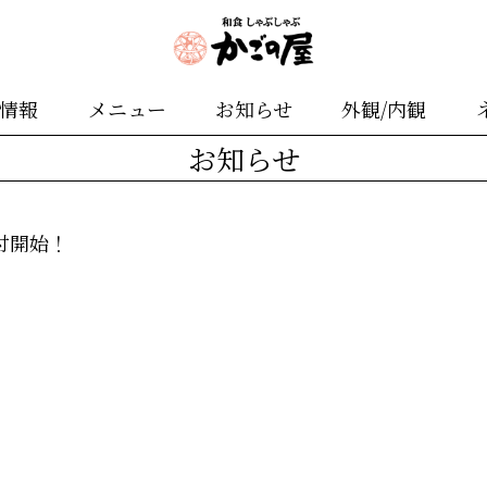
舗情報
メニュー
お知らせ
外観/内観
お知らせ
付開始！