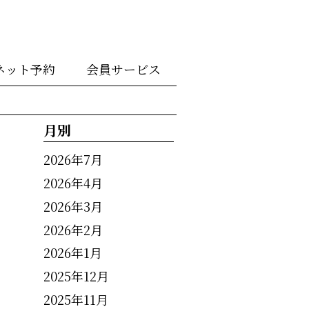
ネット予約
会員サービス
月別
2026年7月
2026年4月
2026年3月
2026年2月
2026年1月
2025年12月
2025年11月