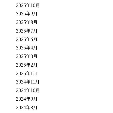
2025年10月
2025年9月
2025年8月
2025年7月
2025年6月
2025年4月
2025年3月
2025年2月
2025年1月
2024年11月
2024年10月
2024年9月
2024年8月