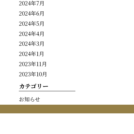
2024年7月
2024年6月
2024年5月
2024年4月
2024年3月
2024年1月
2023年11月
2023年10月
カテゴリー
お知らせ