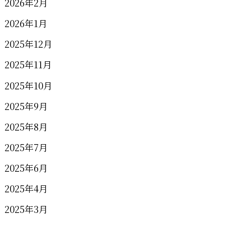
2026年2月
2026年1月
2025年12月
2025年11月
2025年10月
2025年9月
2025年8月
2025年7月
2025年6月
2025年4月
2025年3月