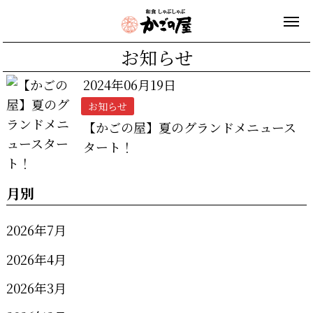
お知らせ
2024年06月19日
お知らせ
【かごの屋】夏のグランドメニュース
タート！
月別
2026年7月
2026年4月
2026年3月