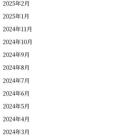
2025年2月
2025年1月
2024年11月
2024年10月
2024年9月
2024年8月
2024年7月
2024年6月
2024年5月
2024年4月
2024年3月