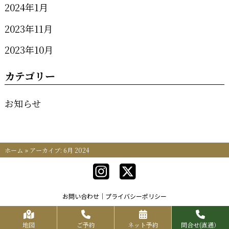
2024年1月
2023年11月
2023年10月
カテゴリー
お知らせ
ホーム
»
アーカイブ: 6月 2024
お問い合わせ
プライバシーポリシー
Copyrights KR FOOD SERVICE All Rights Reserved.
地図
ご予約
ネット予約
問合せ(直通）