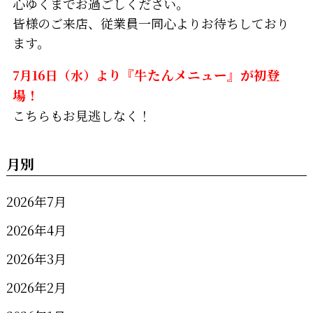
心ゆくまでお過ごしください。
皆様のご来店、従業員一同心よりお待ちしており
ます。
7月16日（水）より
『牛たんメニュー』が初登
場！
こちらもお見逃しなく！
月別
2026年7月
2026年4月
2026年3月
2026年2月