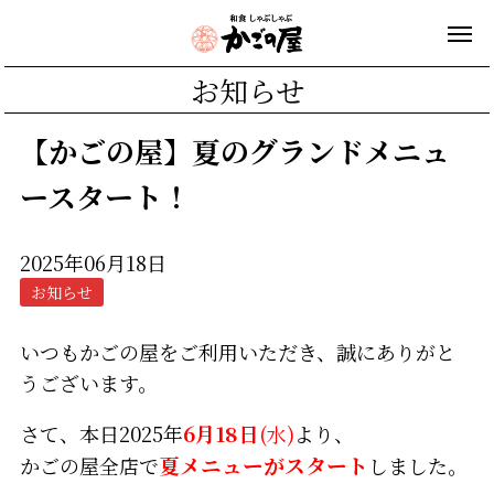
お知らせ
【かごの屋】夏のグランドメニュ
ースタート！
2025年06月18日
お知らせ
いつもかごの屋をご利用いただき、誠にありがと
うございます。
さて、本日2025年
6月18日
(水)
より、
かごの屋全店で
夏メニューがスタート
しました。