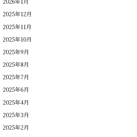
2026年1月
2025年12月
2025年11月
2025年10月
2025年9月
2025年8月
2025年7月
2025年6月
2025年4月
2025年3月
2025年2月