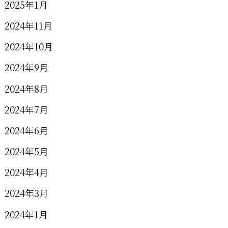
2025年1月
2024年11月
2024年10月
2024年9月
2024年8月
2024年7月
2024年6月
2024年5月
2024年4月
2024年3月
2024年1月