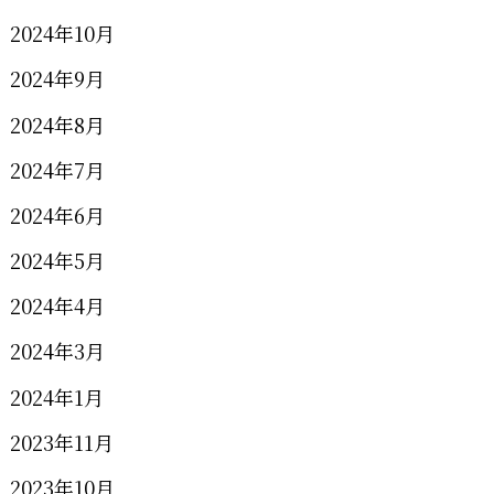
2024年10月
2024年9月
2024年8月
2024年7月
2024年6月
2024年5月
2024年4月
2024年3月
2024年1月
2023年11月
2023年10月