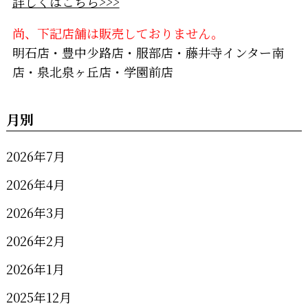
詳しくはこちら>>>
尚、下記店舗は販売しておりません。
明石店・豊中少路店・服部店・藤井寺インター南
店・泉北泉ヶ丘店・学園前店
月別
2026年7月
2026年4月
2026年3月
2026年2月
2026年1月
2025年12月