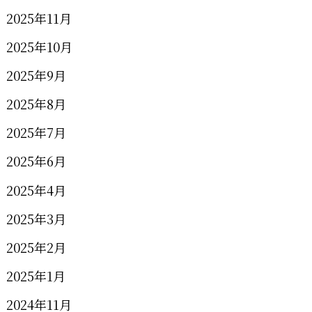
2025年11月
2025年10月
2025年9月
2025年8月
2025年7月
2025年6月
2025年4月
2025年3月
2025年2月
2025年1月
2024年11月