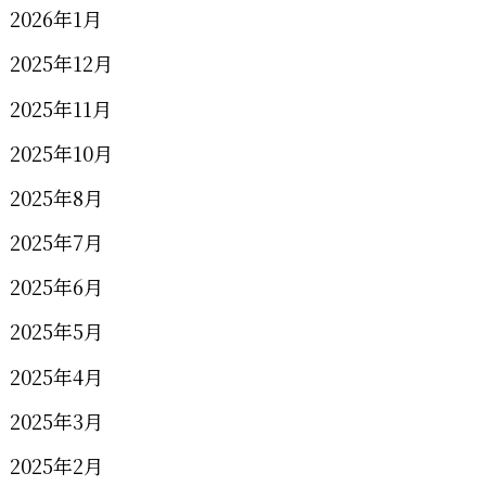
2026年1月
2025年12月
2025年11月
2025年10月
2025年8月
2025年7月
2025年6月
2025年5月
2025年4月
2025年3月
2025年2月