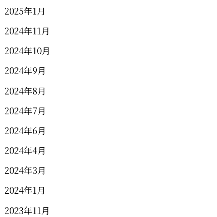
2025年1月
2024年11月
2024年10月
2024年9月
2024年8月
2024年7月
2024年6月
2024年4月
2024年3月
2024年1月
2023年11月