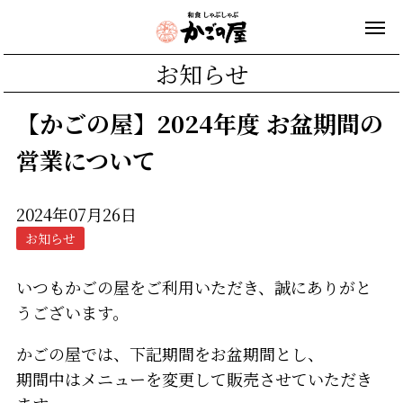
お知らせ
【かごの屋】2024年度 お盆期間の
営業について
2024年07月26日
お知らせ
いつもかごの屋をご利用いただき、誠にありがと
うございます。
かごの屋では、下記期間をお盆期間とし、
期間中はメニューを変更して販売させていただき