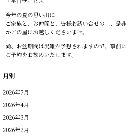
・平日サービス
今年の夏の思い出に
ご家族と、お仲間と、皆様お誘い合せの上、是非
かごの屋にお越しくださいませ。
尚、お盆期間は混雑が予想されますので、事前に
ご予約をお勧めいたします。
月別
2026年7月
2026年4月
2026年3月
2026年2月