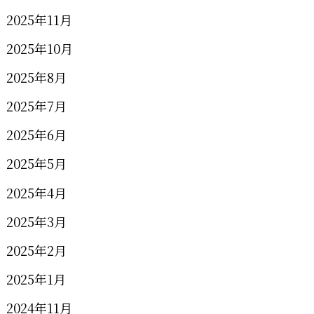
2025年11月
2025年10月
2025年8月
2025年7月
2025年6月
2025年5月
2025年4月
2025年3月
2025年2月
2025年1月
2024年11月