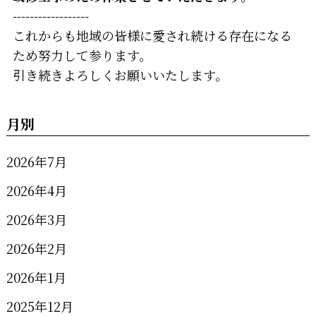
------------------
これからも地域の皆様に愛され続ける存在になる
ため努力して参ります。
引き続きよろしくお願いいたします。
月別
2026年7月
2026年4月
2026年3月
2026年2月
2026年1月
2025年12月