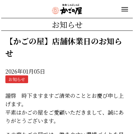
お知らせ
【かごの屋】店舗休業日のお知ら
せ
2026年01月05日
お知らせ
謹啓 時下ますますご清栄のこととお慶び申し上
げます。
平素はかごの屋をご愛顧いただきまして、誠にあ
りがとうございます。