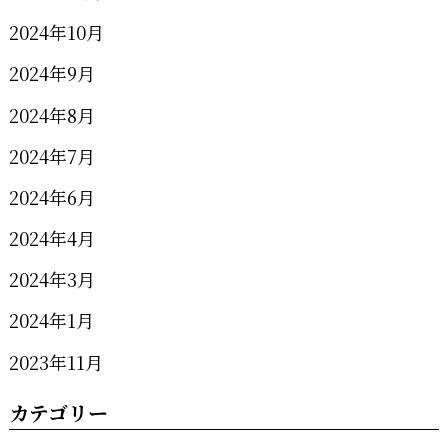
2024年10月
2024年9月
2024年8月
2024年7月
2024年6月
2024年4月
2024年3月
2024年1月
2023年11月
カテゴリー