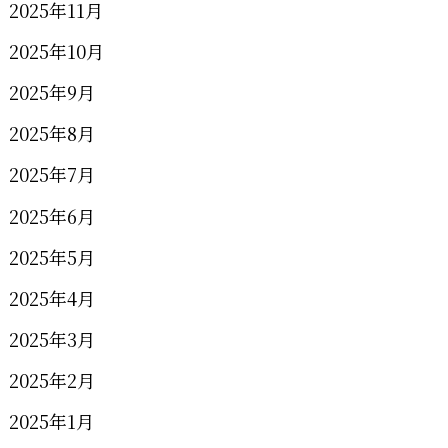
2025年11月
2025年10月
2025年9月
2025年8月
2025年7月
2025年6月
2025年5月
2025年4月
2025年3月
2025年2月
2025年1月