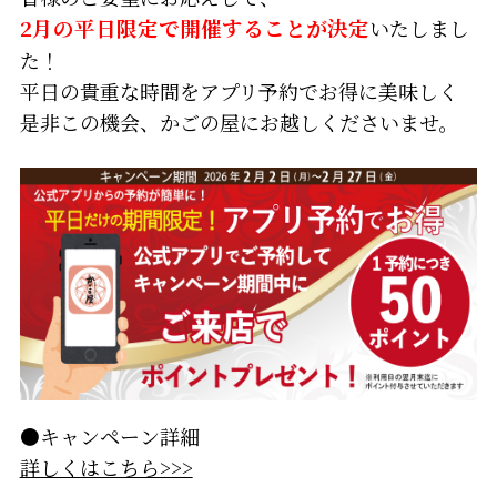
2月の平日限定
で開催することが決定
いたしまし
た！
平日の貴重な時間をアプリ予約でお得に美味しく
是非この機会、かごの屋にお越しくださいませ。
●キャンペーン詳細
詳しくはこちら>>>