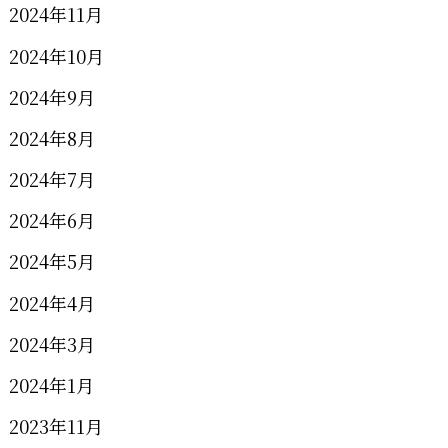
2024年11月
2024年10月
2024年9月
2024年8月
2024年7月
2024年6月
2024年5月
2024年4月
2024年3月
2024年1月
2023年11月