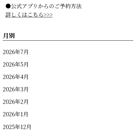
●公式アプリからのご予約方法
詳しくはこちら>>>
月別
2026年7月
2026年5月
2026年4月
2026年3月
2026年2月
2026年1月
2025年12月