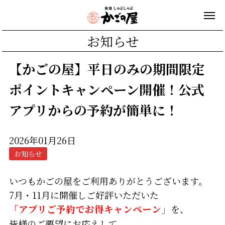
お知らせ
【かごの屋】平日のみの期間限定
ポイントキャンペーン開催！公式
アプリからの予約が簡単に！
2026年01月26日
お知らせ
いつもかごの屋をご利用ありがとうございます。
7月・11月に開催しご好評いただいた
「アプリご予約でお得キャンペーン」
を、
皆様のご要望にお応えして、