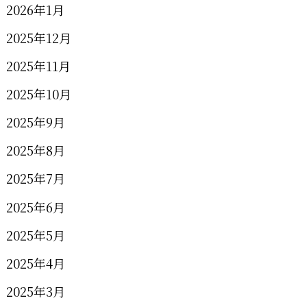
2026年1月
2025年12月
2025年11月
2025年10月
2025年9月
2025年8月
2025年7月
2025年6月
2025年5月
2025年4月
2025年3月