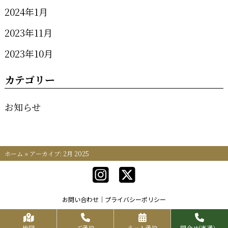
2024年1月
2023年11月
2023年10月
カテゴリー
お知らせ
ホーム
»
アーカイブ: 2月 2025
お問い合わせ
プライバシーポリシー
Copyrights KR FOOD SERVICE All Rights Reserved.
地図
ご予約
ネット予約
問合せ(直通）