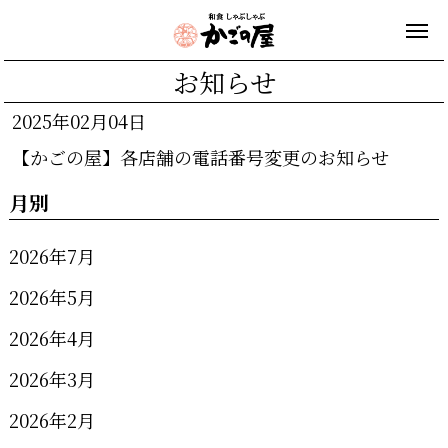
お知らせ
2025年02月04日
【かごの屋】各店舗の電話番号変更のお知らせ
月別
2026年7月
2026年5月
2026年4月
2026年3月
2026年2月