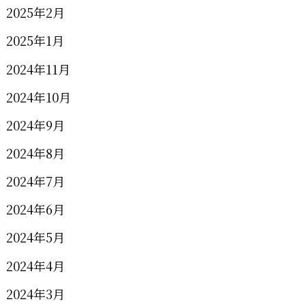
2025年2月
2025年1月
2024年11月
2024年10月
2024年9月
2024年8月
2024年7月
2024年6月
2024年5月
2024年4月
2024年3月