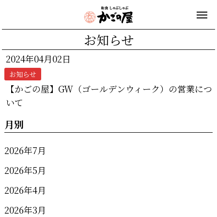
お知らせ
2024年04月02日
お知らせ
【かごの屋】GW（ゴールデンウィーク）の営業につ
いて
月別
2026年7月
2026年5月
2026年4月
2026年3月