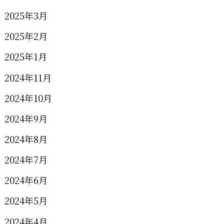
2025年3月
2025年2月
2025年1月
2024年11月
2024年10月
2024年9月
2024年8月
2024年7月
2024年6月
2024年5月
2024年4月