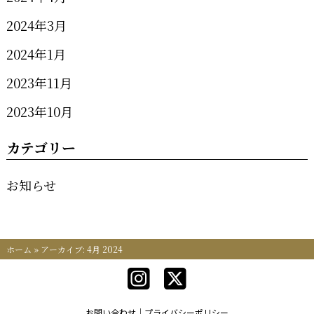
2024年3月
2024年1月
2023年11月
2023年10月
カテゴリー
お知らせ
ホーム
»
アーカイブ: 4月 2024
お問い合わせ
プライバシーポリシー