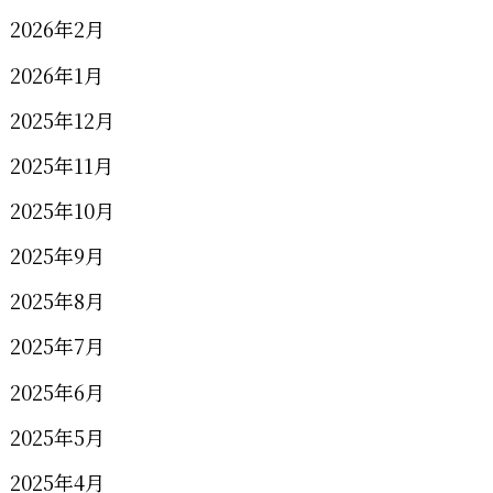
2026年2月
2026年1月
2025年12月
2025年11月
2025年10月
2025年9月
2025年8月
2025年7月
2025年6月
2025年5月
2025年4月