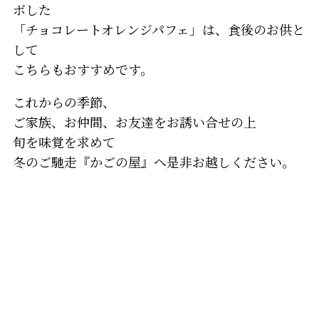
ボした
「チョコレートオレンジパフェ」は、食後のお供と
して
こちらもおすすめです。
これからの季節、
ご家族、お仲間、お友達をお誘い合せの上
旬を味覚を求めて
冬のご馳走『かごの屋』へ是非お越しください。