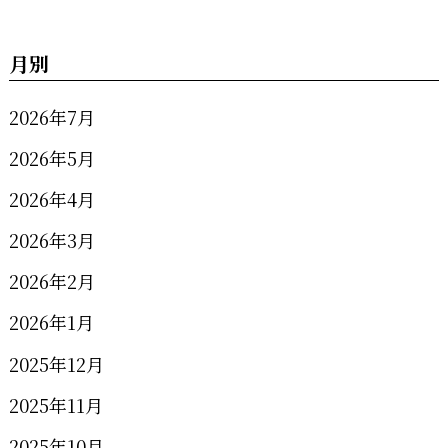
月別
2026年7月
2026年5月
2026年4月
2026年3月
2026年2月
2026年1月
2025年12月
2025年11月
2025年10月