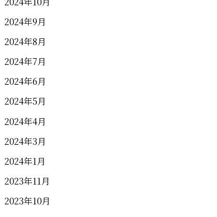
2024年10月
2024年9月
2024年8月
2024年7月
2024年6月
2024年5月
2024年4月
2024年3月
2024年1月
2023年11月
2023年10月