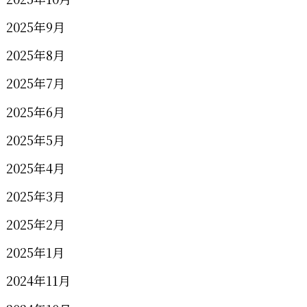
2025年9月
2025年8月
2025年7月
2025年6月
2025年5月
2025年4月
2025年3月
2025年2月
2025年1月
2024年11月