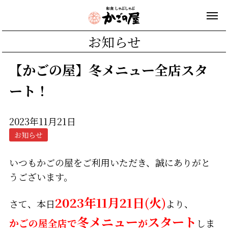
お知らせ
【かごの屋】冬メニュー全店スタ
ート！
2023年11月21日
お知らせ
いつもかごの屋をご利用いただき、誠にありがと
うございます。
2023年11月21日(火)
さて、本日
より、
冬メニュー
スタート
かごの屋全店で
が
しま