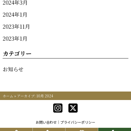
2024年3月
2024年1月
2023年11月
2023年1月
カテゴリー
お知らせ
ホーム
»
アーカイブ: 10月 2024
お問い合わせ
プライバシーポリシー