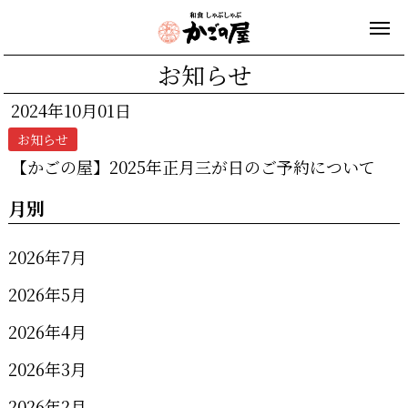
お知らせ
2024年10月01日
お知らせ
【かごの屋】2025年正月三が日のご予約について
月別
2026年7月
2026年5月
2026年4月
2026年3月
2026年2月