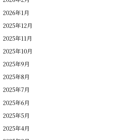
2026年1月
2025年12月
2025年11月
2025年10月
2025年9月
2025年8月
2025年7月
2025年6月
2025年5月
2025年4月