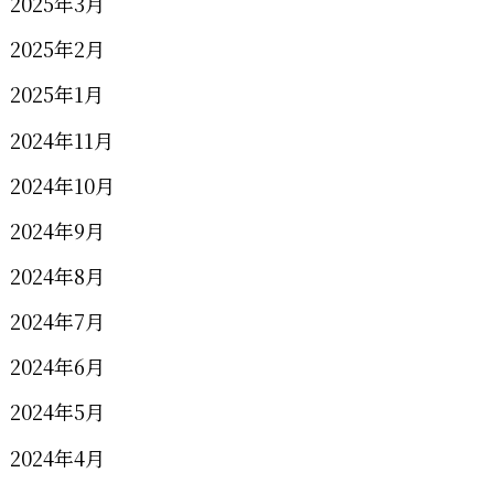
2025年3月
2025年2月
2025年1月
2024年11月
2024年10月
2024年9月
2024年8月
2024年7月
2024年6月
2024年5月
2024年4月