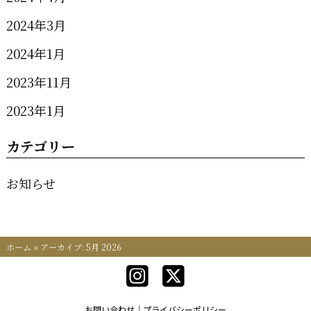
2024年3月
2024年1月
2023年11月
2023年1月
カテゴリー
お知らせ
ホーム
»
アーカイブ: 5月 2026
お問い合わせ
プライバシーポリシー