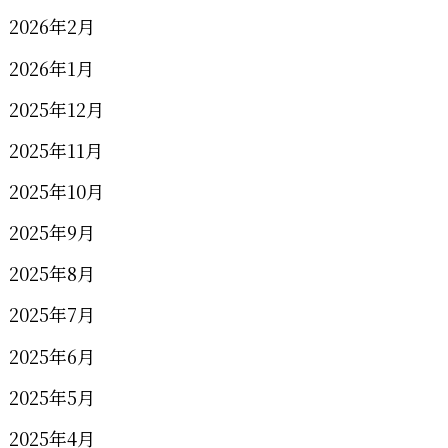
2026年2月
2026年1月
2025年12月
2025年11月
2025年10月
2025年9月
2025年8月
2025年7月
2025年6月
2025年5月
2025年4月