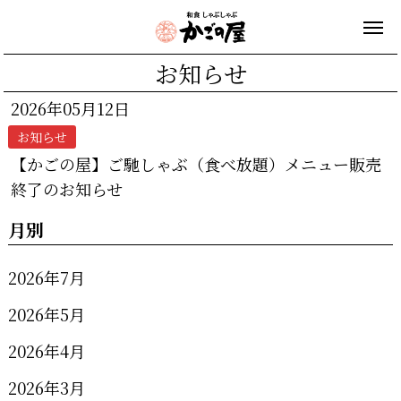
お知らせ
2026年05月12日
お知らせ
【かごの屋】ご馳しゃぶ（食べ放題）メニュー販売
終了のお知らせ
月別
2026年7月
2026年5月
2026年4月
2026年3月