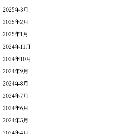
2025年3月
2025年2月
2025年1月
2024年11月
2024年10月
2024年9月
2024年8月
2024年7月
2024年6月
2024年5月
2024年4月