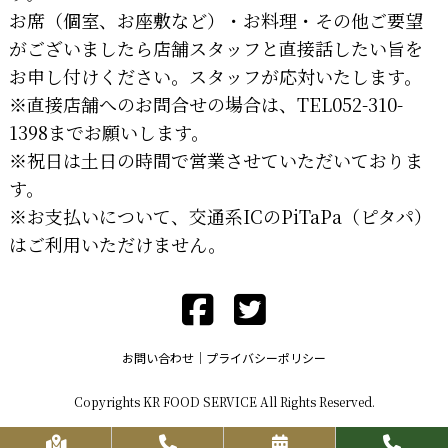
お席（個室、お座敷など）・お料理・その他ご要望
がございましたら店舗スタッフと直接話したい旨を
お申し付けください。スタッフが応対いたします。
※直接店舗へのお問合せの場合は、TEL052-310-
1398までお願いします。
※祝日は土日の時間で営業させていただいておりま
す。
※お支払いについて、交通系ICのPiTaPa（ピタパ）
はご利用いただけません。
お問い合わせ
プライバシーポリシー
Copyrights KR FOOD SERVICE All Rights Reserved.