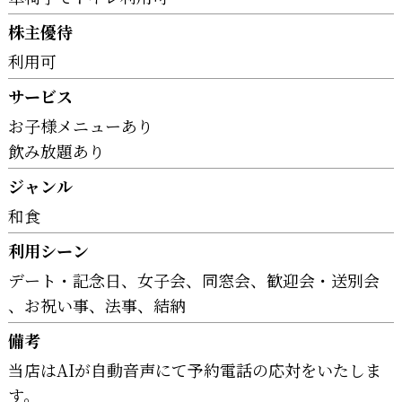
株主優待
利用可
サービス
お子様メニューあり
飲み放題あり
ジャンル
和食
利用シーン
デート・記念日
女子会
同窓会
歓迎会・送別会
お祝い事
法事
結納
備考
当店はAIが自動音声にて予約電話の応対をいたしま
す。