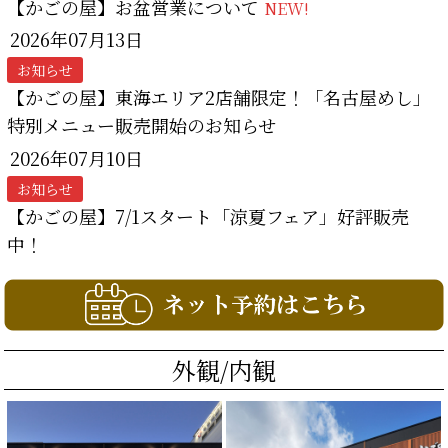
【かごの屋】お盆営業について
NEW!
2026年07月13日
お知らせ
【かごの屋】東海エリア2店舗限定！「名古屋めし」
特別メニュー販売開始のお知らせ
2026年07月10日
お知らせ
【かごの屋】7/1スタート「涼夏フェア」好評販売
中！
外観/内観