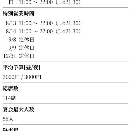
日：
11:00 〜 22:00（L.o21:30）
特別営業時間
8/13
11:00 〜 22:00（L.o21:30）
8/14
11:00 〜 22:00（L.o21:30）
9/8
定休日
9/9
定休日
12/31
定休日
平均予算[昼/夜]
2000円 / 3000円
総席数
114席
宴会最大人数
56人
駐車場