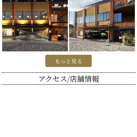
もっと見る
アクセス/店舗情報