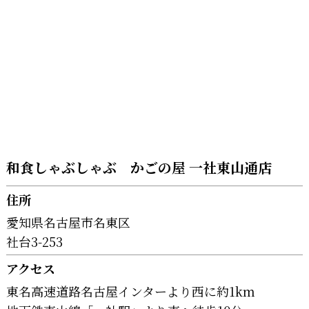
和食しゃぶしゃぶ かごの屋 一社東山通店
住所
愛知県名古屋市名東区
社台3-253
アクセス
東名高速道路名古屋インターより西に約1km