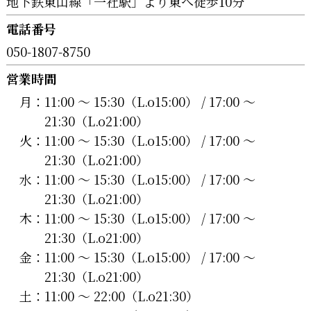
地下鉄東山線「一社駅」より東へ徒歩10分
電話番号
050-1807-8750
営業時間
月：
11:00 〜 15:30（L.o15:00） / 17:00 〜
21:30（L.o21:00）
火：
11:00 〜 15:30（L.o15:00） / 17:00 〜
21:30（L.o21:00）
水：
11:00 〜 15:30（L.o15:00） / 17:00 〜
21:30（L.o21:00）
木：
11:00 〜 15:30（L.o15:00） / 17:00 〜
21:30（L.o21:00）
金：
11:00 〜 15:30（L.o15:00） / 17:00 〜
21:30（L.o21:00）
土：
11:00 〜 22:00（L.o21:30）