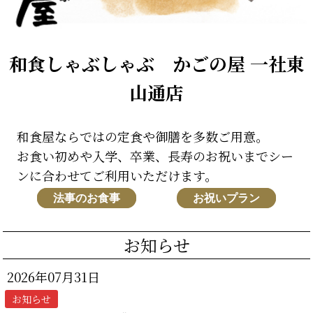
和食しゃぶしゃぶ かごの屋 一社東
山通店
和食屋ならではの定食や御膳を多数ご用意。
お食い初めや入学、卒業、長寿のお祝いまでシー
ンに合わせてご利用いただけます。
法事のお食事
お祝いプラン
お知らせ
2026年07月31日
お知らせ