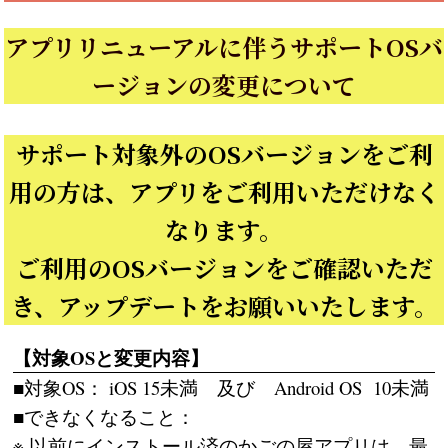
アプリリニューアルに伴うサポートOSバ
ージョンの変更について
サポート対象外のOSバージョンをご利
用の方は、アプリをご利用いただけなく
なります。
ご利用のOSバージョンをご確認いただ
き、アップデートをお願いいたします。
【対象OSと変更内容】
■対象OS： iOS 15未満 及び Android OS 10未満
■できなくなること：
※ 以前にインストール済のかごの屋アプリは、最