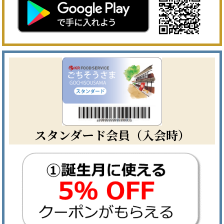
スタンダード会員（入会時）