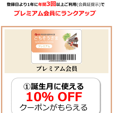
プレミアム会員