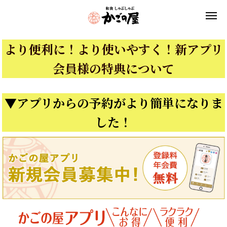
より便利に！より使いやすく！新アプリ
会員様の特典について
▼アプリからの予約がより簡単になりま
した！