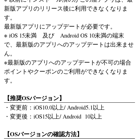
新版アプリのリリース後に利用できなくなりま
す。
最新版アプリにアップデートが必要です。
※ iOS 15未満 及び Android OS 10未満の端末
で、最新版のアプリへのアップデートは出来ませ
ん。
※最新版のアプリへのアップデートが不可の場合
ポイントやクーポンのご利用ができなくなりま
す。
【推奨OSバージョン】
・変更前：iOS10.0以上/ Android5.1以上
・変更後：iOS15以上/ Android 10以上
【OSバージョンの確認方法】