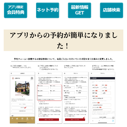
アプリからの予約が簡単になりまし
た！