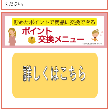
ください。