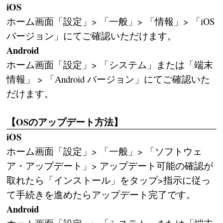
iOS
ホーム画面「設定」> 「一般」> 「情報」> 「iOS
バージョン」にてご確認いただけます。
Android
ホーム画面「設定」> 「システム」または「端末
情報」 > 「Android バージョン」にてご確認いた
だけます。
【OSのアップデート方法】
iOS
ホーム画面「設定」> 「一般」> 「ソフトウェ
ア・アップデート」> アップデート可能の確認が
取れたら「インストール」をタップ>指示に従っ
て手続きを進めたらアップデート完了です。
Android