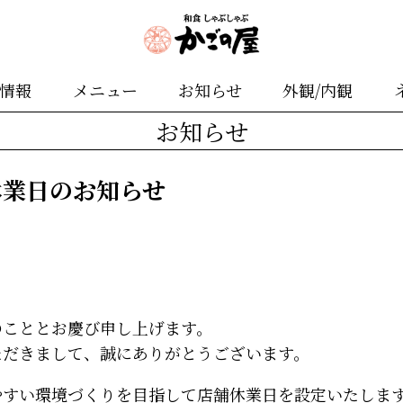
舗情報
メニュー
お知らせ
外観/内観
お知らせ
休業日のお知らせ
のこととお慶び申し上げます。
ただきまして、誠にありがとうございます。
やすい環境づくりを目指して店舗休業日を設定いたしま