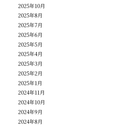
2025年10月
。
2025年8月
2025年7月
2025年6月
2025年5月
2025年4月
2025年3月
2025年2月
2025年1月
2024年11月
2024年10月
2024年9月
2024年8月