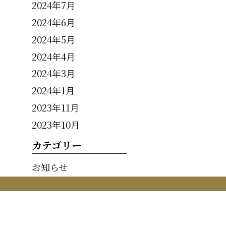
2024年7月
2024年6月
2024年5月
2024年4月
2024年3月
2024年1月
2023年11月
2023年10月
カテゴリー
お知らせ