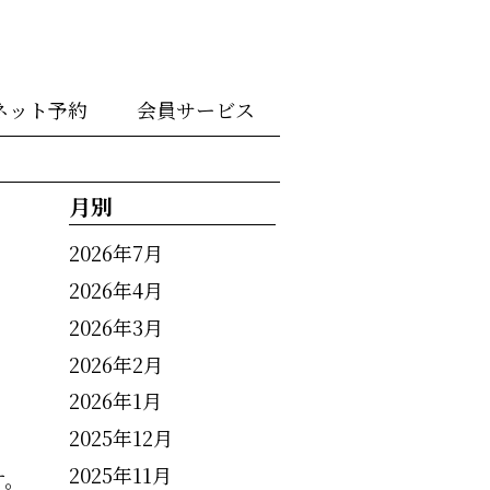
ネット予約
会員サービス
月別
2026年7月
2026年4月
2026年3月
2026年2月
2026年1月
2025年12月
2025年11月
す。