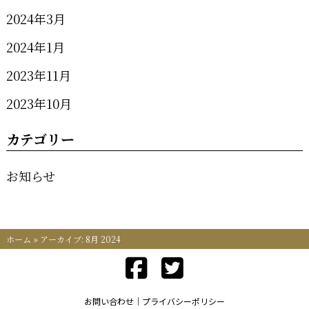
2024年3月
2024年1月
2023年11月
2023年10月
カテゴリー
お知らせ
ホーム
»
アーカイブ: 8月 2024
お問い合わせ
プライバシーポリシー