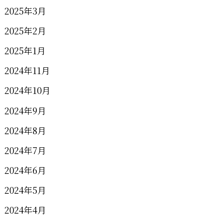
2025年3月
2025年2月
2025年1月
2024年11月
2024年10月
2024年9月
2024年8月
2024年7月
2024年6月
2024年5月
2024年4月