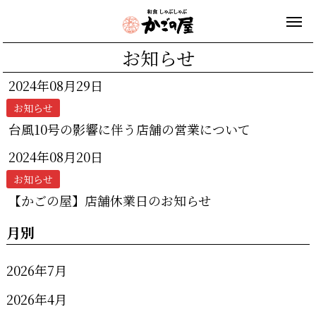
お知らせ
2024年08月29日
お知らせ
台風10号の影響に伴う店舗の営業について
2024年08月20日
お知らせ
【かごの屋】店舗休業日のお知らせ
月別
2026年7月
2026年4月