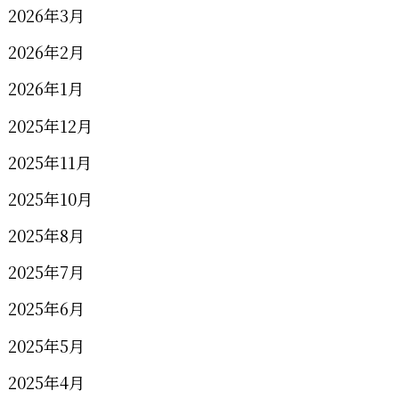
2026年3月
2026年2月
2026年1月
2025年12月
2025年11月
2025年10月
2025年8月
2025年7月
2025年6月
2025年5月
2025年4月