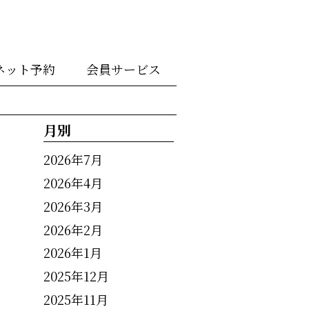
ネット予約
会員サービス
月別
2026年7月
2026年4月
2026年3月
2026年2月
2026年1月
2025年12月
2025年11月