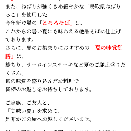
また、ねばりが強くきめ細やかな「鳥取県ねばり
っこ」を使用した
今年新登場の「
とろろそば」
は、
これからの暑い夏にも味わえる絶品そばに仕上げ
ております。
さらに、夏のお集まりにおすすめの
「夏の味覚御
膳」
は、
鱧ちり、サーロインステーキなど夏のご馳走盛りだ
くさん。
旬の味覚を盛り込んだお料理で
皆様のお越しをお待ちしております。
ご家族、ご友人と、
『美味い夏』を求めて、
是非かごの屋へお越しくださいませ。