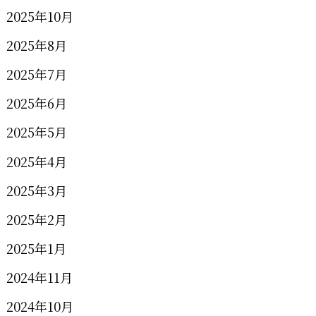
2025年10月
2025年8月
2025年7月
2025年6月
2025年5月
2025年4月
2025年3月
2025年2月
2025年1月
2024年11月
2024年10月