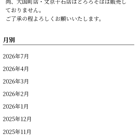
尚、大国町店・文京千石店はとろろそばは販売し
ておりません。
ご了承の程よろしくお願いいたします。
月別
2026年7月
2026年4月
2026年3月
2026年2月
2026年1月
2025年12月
2025年11月