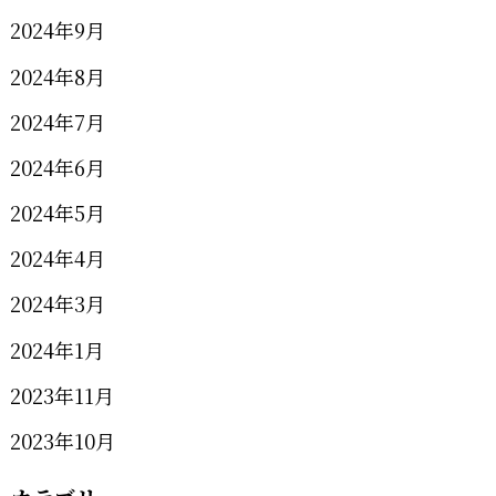
2024年9月
2024年8月
2024年7月
2024年6月
2024年5月
2024年4月
2024年3月
2024年1月
2023年11月
2023年10月