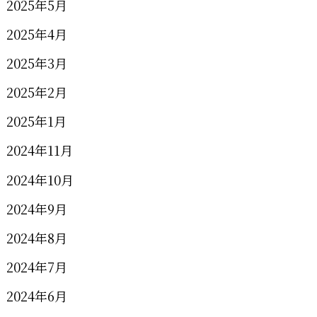
2025年5月
2025年4月
2025年3月
2025年2月
2025年1月
2024年11月
2024年10月
2024年9月
2024年8月
2024年7月
2024年6月