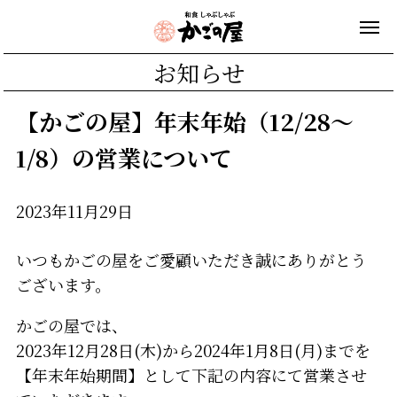
お知らせ
【かごの屋】年末年始（12/28～
1/8）の営業について
2023年11月29日
いつもかごの屋をご愛顧いただき誠にありがとう
ございます。
かごの屋では、
2023年12月28日(木)から2024年1月8日(月)までを
【年末年始期間】として下記の内容にて営業させ