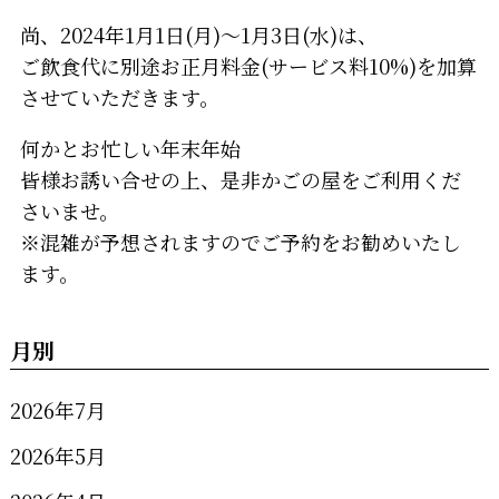
尚、2024年1月1日(月)～1月3日(水)は、
ご飲食代に別途お正月料金(サービス料10%)を加算
させていただきます。
何かとお忙しい年末年始
皆様お誘い合せの上、是非かごの屋をご利用くだ
さいませ。
※混雑が予想されますのでご予約をお勧めいたし
ます。
月別
2026年7月
2026年5月