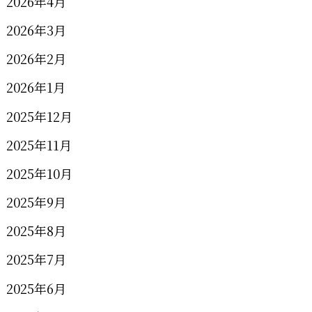
2026年4月
2026年3月
2026年2月
2026年1月
2025年12月
2025年11月
2025年10月
2025年9月
2025年8月
2025年7月
2025年6月