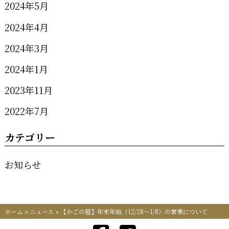
2024年5月
2024年4月
2024年3月
2024年1月
2023年11月
2022年7月
カテゴリー
お知らせ
ホーム
»
ニュース
»
【かごの屋】年末年始（12/28～1/8）の営業について