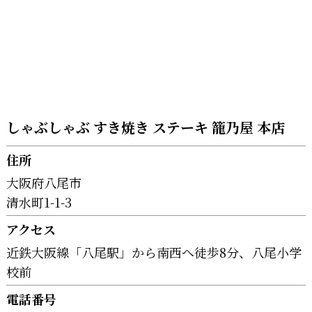
しゃぶしゃぶ すき焼き ステーキ 籠乃屋 本店
住所
大阪府八尾市
清水町1-1-3
アクセス
近鉄大阪線「八尾駅」から南西へ徒歩8分、八尾小学
校前
電話番号