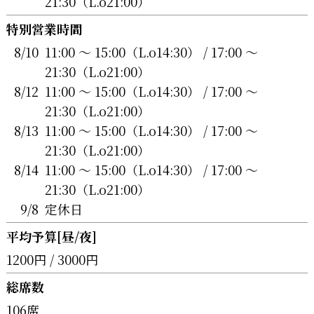
21:30（L.o21:00）
特別営業時間
8/10
11:00 〜 15:00（L.o14:30） / 17:00 〜
21:30（L.o21:00）
8/12
11:00 〜 15:00（L.o14:30） / 17:00 〜
21:30（L.o21:00）
8/13
11:00 〜 15:00（L.o14:30） / 17:00 〜
21:30（L.o21:00）
8/14
11:00 〜 15:00（L.o14:30） / 17:00 〜
21:30（L.o21:00）
9/8
定休日
平均予算[昼/夜]
1200円 / 3000円
総席数
106席