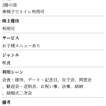
1階の店
車椅子でトイレ利用可
株主優待
利用可
サービス
お子様メニューあり
ジャンル
和食
利用シーン
会食・接待
デート・記念日
女子会
同窓会
歓迎会・送別会
お祝い事
法事
結納
結婚式二次会
備考