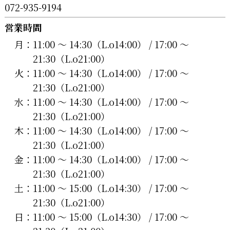
072-935-9194
営業時間
月：
11:00 〜 14:30（L.o14:00） / 17:00 〜
21:30（L.o21:00）
火：
11:00 〜 14:30（L.o14:00） / 17:00 〜
21:30（L.o21:00）
水：
11:00 〜 14:30（L.o14:00） / 17:00 〜
21:30（L.o21:00）
木：
11:00 〜 14:30（L.o14:00） / 17:00 〜
21:30（L.o21:00）
金：
11:00 〜 14:30（L.o14:00） / 17:00 〜
21:30（L.o21:00）
土：
11:00 〜 15:00（L.o14:30） / 17:00 〜
21:30（L.o21:00）
日：
11:00 〜 15:00（L.o14:30） / 17:00 〜