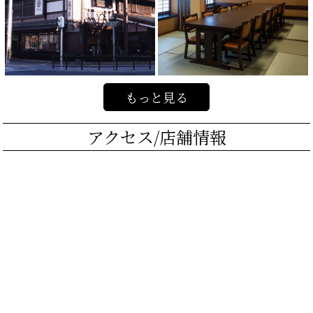
もっと見る
アクセス/店舗情報