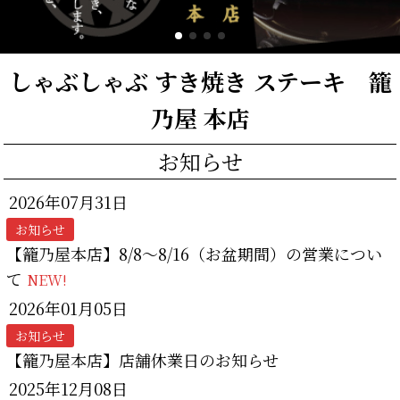
しゃぶしゃぶ すき焼き ステーキ 籠
乃屋 本店
お知らせ
2026年07月31日
お知らせ
【籠乃屋本店】8/8～8/16（お盆期間）の営業につい
て
NEW!
2026年01月05日
お知らせ
【籠乃屋本店】店舗休業日のお知らせ
2025年12月08日