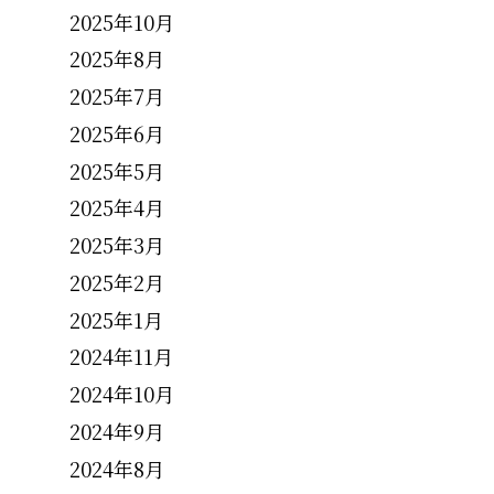
2025年10月
2025年8月
2025年7月
2025年6月
2025年5月
2025年4月
2025年3月
2025年2月
2025年1月
2024年11月
2024年10月
2024年9月
2024年8月