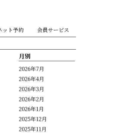
ネット予約
会員サービス
月別
2026年7月
2026年4月
2026年3月
2026年2月
2026年1月
2025年12月
2025年11月