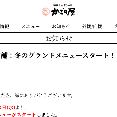
舗情報
メニュー
お知らせ
外観/内観
お知らせ
店舗：冬のグランドメニュースタート！
ただき、誠にありがとうございます。
日(水)
より、
ニューがスタート
しました。