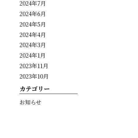
2024年7月
2024年6月
2024年5月
2024年4月
2024年3月
2024年1月
2023年11月
2023年10月
カテゴリー
お知らせ