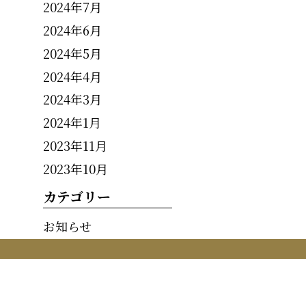
2024年7月
2024年6月
2024年5月
2024年4月
2024年3月
2024年1月
2023年11月
2023年10月
カテゴリー
お知らせ