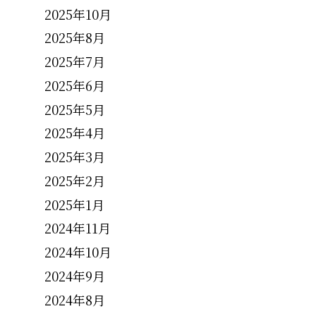
2025年10月
2025年8月
2025年7月
2025年6月
2025年5月
2025年4月
2025年3月
2025年2月
2025年1月
2024年11月
2024年10月
2024年9月
2024年8月