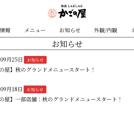
舗情報
メニュー
お知らせ
外観/内観
お知らせ
年09月25日
お知らせ
の屋】秋のグランドメニュースタート！
年09月18日
お知らせ
の屋】一部店舗：秋のグランドメニュースタート！