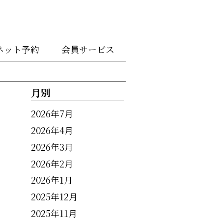
ネット予約
会員サービス
月別
2026年7月
2026年4月
2026年3月
2026年2月
2026年1月
2025年12月
2025年11月