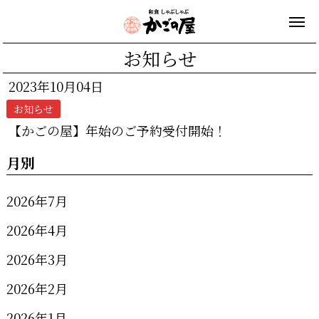
お知らせ
2023年10月04日
お知らせ
【かごの屋】年始のご予約受付開始！
月別
2026年7月
2026年4月
2026年3月
2026年2月
2026年1月