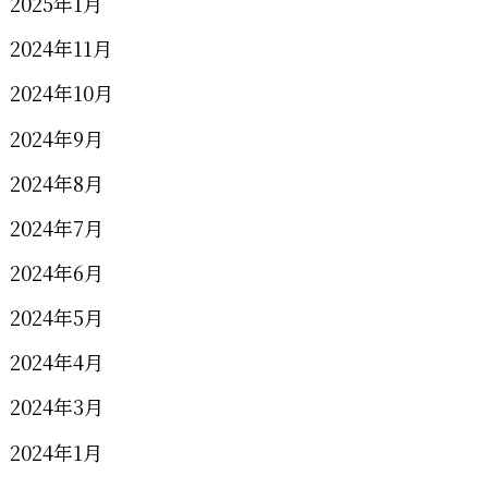
2025年1月
2024年11月
2024年10月
2024年9月
2024年8月
2024年7月
2024年6月
2024年5月
2024年4月
2024年3月
2024年1月