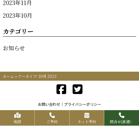
2023年11月
2023年10月
カテゴリー
お知らせ
ホーム
»
アーカイブ: 10月 2023
お問い合わせ
プライバシーポリシー
Copyrights KR FOOD SERVICE All Rights Reserved.
地図
ご予約
ネット予約
問合せ(直通）