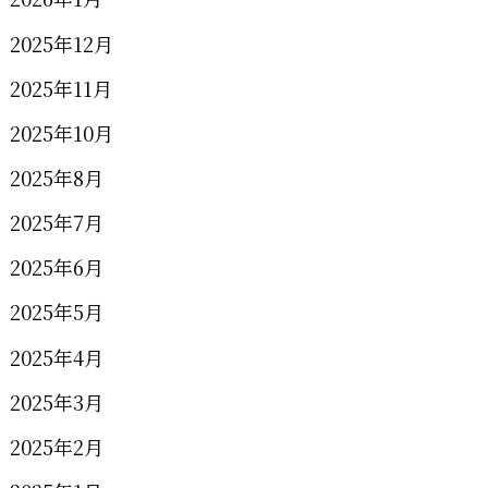
2025年12月
2025年11月
2025年10月
2025年8月
2025年7月
2025年6月
2025年5月
2025年4月
2025年3月
2025年2月