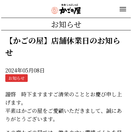
お知らせ
【かごの屋】店舗休業日のお知ら
せ
2024年05月08日
お知らせ
謹啓 時下ますますご清栄のこととお慶び申し上
げます。
平素はかごの屋をご愛顧いただきまして、誠にあ
りがとうございます。