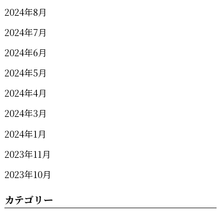
2024年8月
2024年7月
2024年6月
2024年5月
2024年4月
2024年3月
2024年1月
2023年11月
2023年10月
カテゴリー