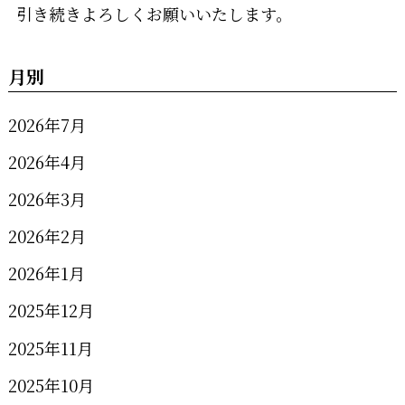
引き続きよろしくお願いいたします。
月別
2026年7月
2026年4月
2026年3月
2026年2月
2026年1月
2025年12月
2025年11月
2025年10月