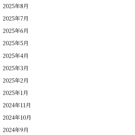
2025年8月
2025年7月
2025年6月
2025年5月
2025年4月
2025年3月
2025年2月
2025年1月
2024年11月
2024年10月
2024年9月