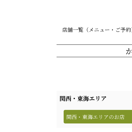
店舗一覧（メニュー・ご予約
関西・東海エリア
関西・東海エリアのお店