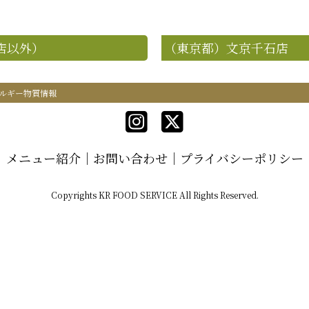
店以外）
（東京都）文京千石店
ルギー物質情報
メニュー紹介
お問い合わせ
プライバシーポリシー
Copyrights KR FOOD SERVICE All Rights Reserved.