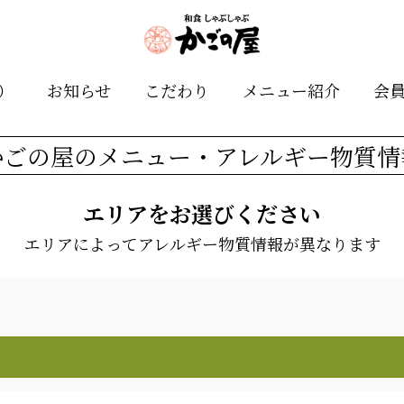
）
お知らせ
こだわり
メニュー紹介
会
かごの屋のメニュー・アレルギー物質情
エリアをお選びください
エリアによってアレルギー物質情報が異なります