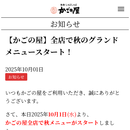
お知らせ
【かごの屋】全店で秋のグランド
メニュースタート！
2025年10月01日
お知らせ
いつもかごの屋をご利用いただき、誠にありがと
うございます。
さて、本日2025年
10月1日
(水)
より、
かごの屋全店で秋メニューがスタート
しまし