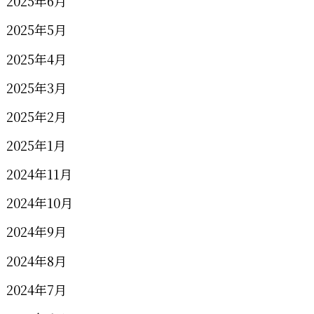
2025年6月
2025年5月
2025年4月
2025年3月
2025年2月
2025年1月
2024年11月
2024年10月
2024年9月
2024年8月
2024年7月