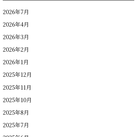
2026年7月
2026年4月
2026年3月
2026年2月
2026年1月
2025年12月
2025年11月
2025年10月
2025年8月
2025年7月