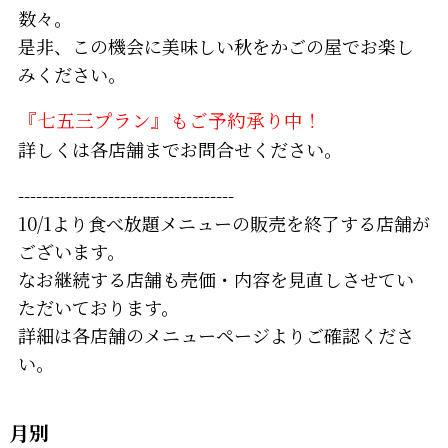
数々。
是非、この機会に美味しい秋をかごの屋でお楽し
みください。
『七五三プラン』もご予約承り中！
詳しくは各店舗までお問合せください。
------------------------------------
10/1より食べ放題メニューの販売を終了する店舗が
ございます。
なお継続する店舗も売価・内容を見直しさせてい
ただいております。
詳細は各店舗のメニューページよりご確認くださ
い。
月別