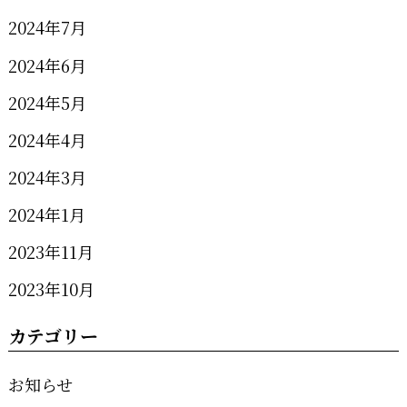
2024年7月
2024年6月
2024年5月
2024年4月
2024年3月
2024年1月
2023年11月
2023年10月
カテゴリー
お知らせ