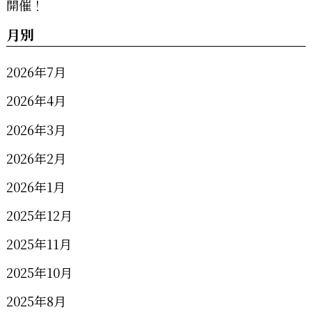
月別
2026年7月
2026年4月
2026年3月
2026年2月
2026年1月
2025年12月
2025年11月
2025年10月
2025年8月