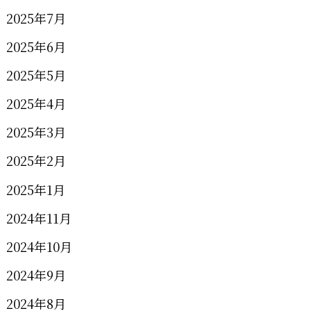
2025年7月
2025年6月
2025年5月
2025年4月
2025年3月
2025年2月
2025年1月
2024年11月
2024年10月
2024年9月
2024年8月