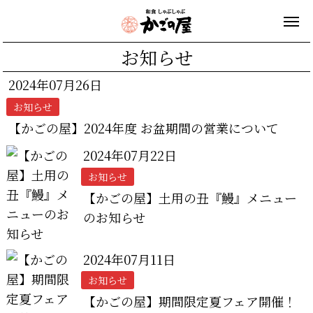
お知らせ
2024年07月26日
お知らせ
【かごの屋】2024年度 お盆期間の営業について
2024年07月22日
お知らせ
【かごの屋】土用の丑『鰻』メニュー
のお知らせ
2024年07月11日
お知らせ
【かごの屋】期間限定夏フェア開催！