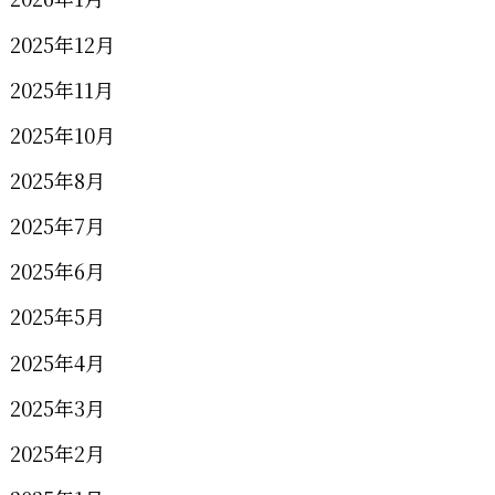
2025年12月
2025年11月
2025年10月
2025年8月
2025年7月
2025年6月
2025年5月
2025年4月
2025年3月
2025年2月