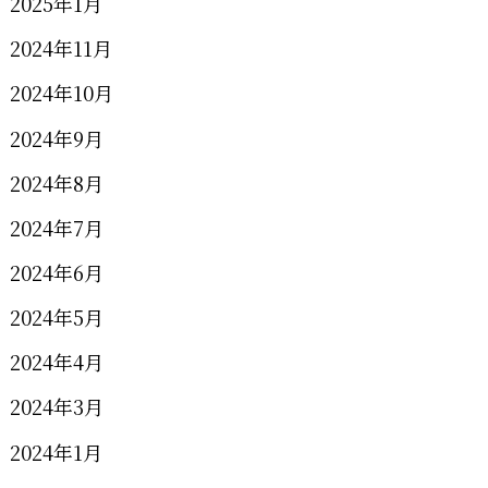
2025年1月
2024年11月
2024年10月
2024年9月
2024年8月
2024年7月
2024年6月
2024年5月
2024年4月
2024年3月
2024年1月