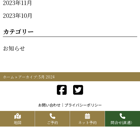
2023年11月
2023年10月
カテゴリー
お知らせ
ホーム
»
アーカイブ: 5月 2024
お問い合わせ
プライバシーポリシー
Copyrights KR FOOD SERVICE All Rights Reserved.
地図
ご予約
ネット予約
問合せ(直通）