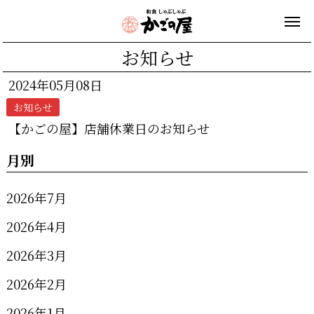
お知らせ
2024年05月08日
お知らせ
【かごの屋】店舗休業日のお知らせ
月別
2026年7月
2026年4月
2026年3月
2026年2月
2026年1月