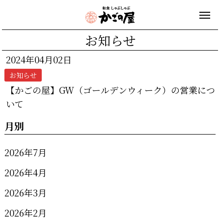
お知らせ
2024年04月02日
お知らせ
【かごの屋】GW（ゴールデンウィーク）の営業につ
いて
月別
2026年7月
2026年4月
2026年3月
2026年2月