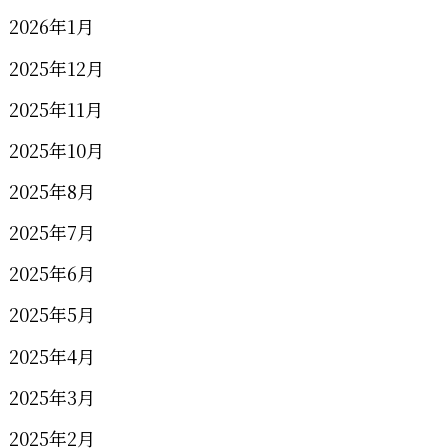
2026年1月
2025年12月
2025年11月
2025年10月
2025年8月
2025年7月
2025年6月
2025年5月
2025年4月
2025年3月
2025年2月