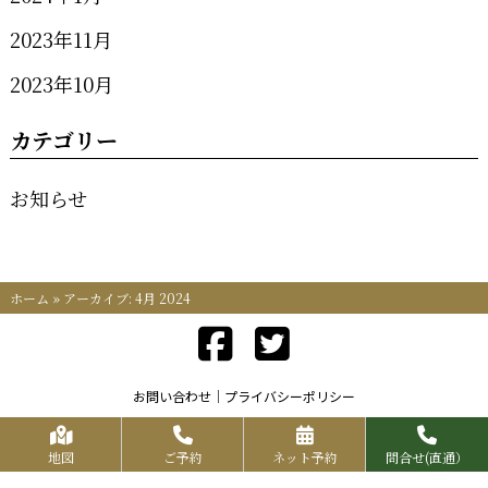
2023年11月
2023年10月
カテゴリー
お知らせ
ホーム
»
アーカイブ: 4月 2024
お問い合わせ
プライバシーポリシー
Copyrights KR FOOD SERVICE All Rights Reserved.
地図
ご予約
ネット予約
問合せ(直通）