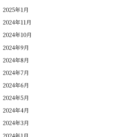
2025年1月
2024年11月
2024年10月
2024年9月
2024年8月
2024年7月
2024年6月
2024年5月
2024年4月
2024年3月
2024年1月